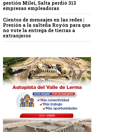
gestión Milei, Salta perdió 313
empresas empleadoras
Cientos de mensajes en las redes |
Presión a la salteña Royón para que
no vote la entrega de tierras a
extranjeros