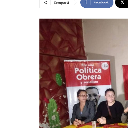
Facebook
Compartí