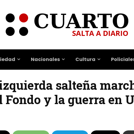
iedad
Nacionales
Cultura
Policiale
 izquierda salteña marc
l Fondo y la guerra en 