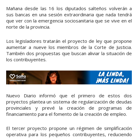
Mañana desde las 16 los diputados salteños volverán a
sus bancas en una sesión extraordinaria que nada tendrá
que ver con la emergencia sociosanitaria que se vive en el
norte de la provincia.
Los legisladores tratarán el proyecto de ley que propone
aumentar a nueve los miembros de la Corte de Justicia.
También dos propuestas que buscan aliviar la situación de
los contribuyentes.
Nuevo Diario informó que el primero de estos dos
proyectos plantea un sistema de regularización de deudas
provinciales y prevé la creación de programas de
financiamiento para el fomento de la creación de empleo.
El tercer proyecto propone un régimen de simplificación
operativa para los pequeños contribuyentes, reduciendo