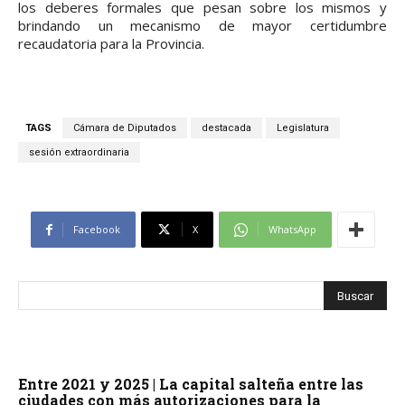
los deberes formales que pesan sobre los mismos y
brindando un mecanismo de mayor certidumbre
recaudatoria para la Provincia.
TAGS
Cámara de Diputados
destacada
Legislatura
sesión extraordinaria
Facebook
X
WhatsApp
Entre 2021 y 2025 | La capital salteña entre las
ciudades con más autorizaciones para la