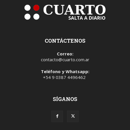
CONTÁCTENOS
Correo:
contacto@cuarto.com.ar
Teléfono y Whatsapp:
+54 9 0387 4496462
SÍGANOS