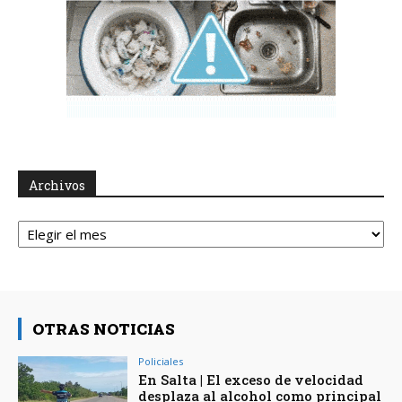
Archivos
Archivos
OTRAS NOTICIAS
Policiales
En Salta | El exceso de velocidad
desplaza al alcohol como principal