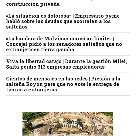
construcción privada
«La situación es dolorosa» | Empresario pyme
habló sobre las deudas que acorralan a los
salteños
«La bandera de Malvinas marcó un límite» |
Concejal pidió a los senadores salteños que no
extranjericen tierra gaucha
Viva la libertad carajo | Durante la gestión Milei,
Salta perdió 313 empresas empleadoras
Cientos de mensajes en las redes | Presión a la
salteña Royón para que no vote la entrega de
tierras a extranjeros