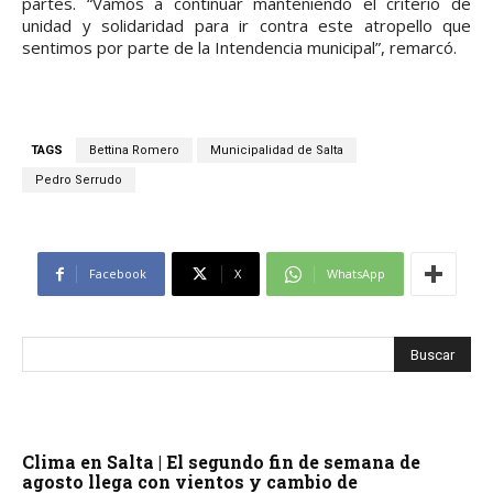
partes. “Vamos a continuar manteniendo el criterio de
unidad y solidaridad para ir contra este atropello que
sentimos por parte de la Intendencia municipal”, remarcó.
TAGS
Bettina Romero
Municipalidad de Salta
Pedro Serrudo
Facebook
X
WhatsApp
Clima en Salta | El segundo fin de semana de
agosto llega con vientos y cambio de