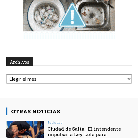
Archivos
Archivos
OTRAS NOTICIAS
Sociedad
Ciudad de Salta | El intendente
impulsa la Ley Lola para