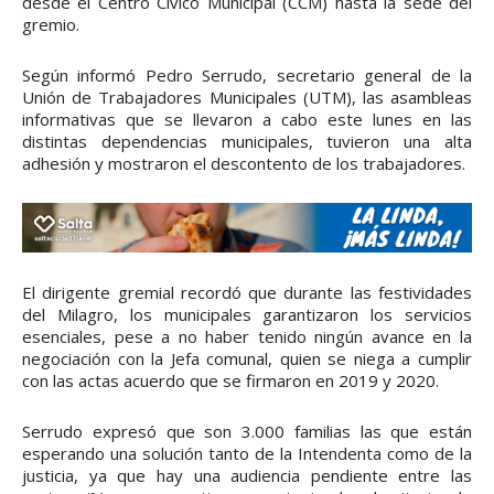
desde el Centro Cívico Municipal (CCM) hasta la sede del
gremio.
Según informó Pedro Serrudo, secretario general de la
Unión de Trabajadores Municipales (UTM), las asambleas
informativas que se llevaron a cabo este lunes en las
distintas dependencias municipales, tuvieron una alta
adhesión y mostraron el descontento de los trabajadores.
El dirigente gremial recordó que durante las festividades
del Milagro, los municipales garantizaron los servicios
esenciales, pese a no haber tenido ningún avance en la
negociación con la Jefa comunal, quien se niega a cumplir
con las actas acuerdo que se firmaron en 2019 y 2020.
Serrudo expresó que son 3.000 familias las que están
esperando una solución tanto de la Intendenta como de la
justicia, ya que hay una audiencia pendiente entre las