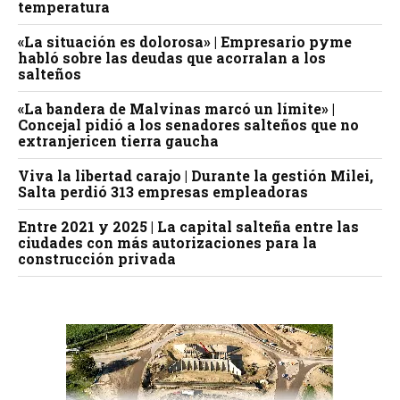
temperatura
«La situación es dolorosa» | Empresario pyme
habló sobre las deudas que acorralan a los
salteños
«La bandera de Malvinas marcó un límite» |
Concejal pidió a los senadores salteños que no
extranjericen tierra gaucha
Viva la libertad carajo | Durante la gestión Milei,
Salta perdió 313 empresas empleadoras
Entre 2021 y 2025 | La capital salteña entre las
ciudades con más autorizaciones para la
construcción privada