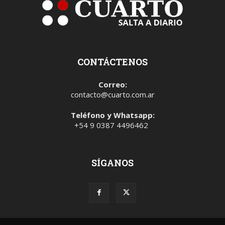
CONTÁCTENOS
Correo:
contacto@cuarto.com.ar
Teléfono y Whatsapp:
+54 9 0387 4496462
SÍGANOS