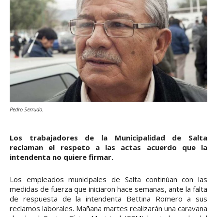
Pedro Serrudo.
Los trabajadores de la Municipalidad de Salta
reclaman el respeto a las actas acuerdo que la
intendenta no quiere firmar.
Los empleados municipales de Salta continúan con las
medidas de fuerza que iniciaron hace semanas, ante la falta
de respuesta de la intendenta Bettina Romero a sus
reclamos laborales. Mañana martes realizarán una caravana