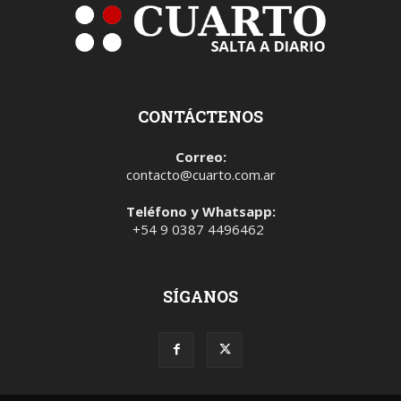
CONTÁCTENOS
Correo:
contacto@cuarto.com.ar
Teléfono y Whatsapp:
+54 9 0387 4496462
SÍGANOS