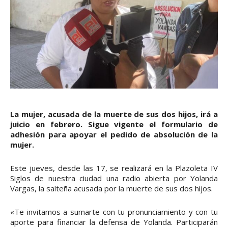
La mujer, acusada de la muerte de sus dos hijos, irá a
juicio en febrero. Sigue vigente el formulario de
adhesión para apoyar el pedido de absolución de la
mujer.
Este jueves, desde las 17, se realizará en la Plazoleta IV
Siglos de nuestra ciudad una radio abierta por Yolanda
Vargas, la salteña acusada por la muerte de sus dos hijos.
«Te invitamos a sumarte con tu pronunciamiento y con tu
aporte para financiar la defensa de Yolanda. Participarán