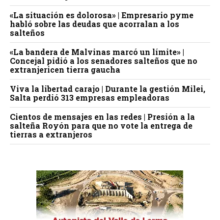
«La situación es dolorosa» | Empresario pyme
habló sobre las deudas que acorralan a los
salteños
«La bandera de Malvinas marcó un límite» |
Concejal pidió a los senadores salteños que no
extranjericen tierra gaucha
Viva la libertad carajo | Durante la gestión Milei,
Salta perdió 313 empresas empleadoras
Cientos de mensajes en las redes | Presión a la
salteña Royón para que no vote la entrega de
tierras a extranjeros