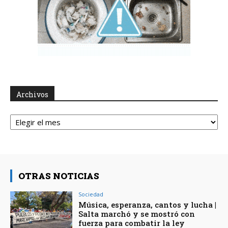
Archivos
Archivos
OTRAS NOTICIAS
Sociedad
Música, esperanza, cantos y lucha |
Salta marchó y se mostró con
fuerza para combatir la ley