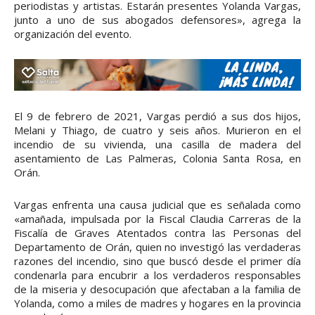
periodistas y artistas. Estarán presentes Yolanda Vargas,
junto a uno de sus abogados defensores», agrega la
organización del evento.
El 9 de febrero de 2021, Vargas perdió a sus dos hijos,
Melani y Thiago, de cuatro y seis años. Murieron en el
incendio de su vivienda, una casilla de madera del
asentamiento de Las Palmeras, Colonia Santa Rosa, en
Orán.
Vargas enfrenta una causa judicial que es señalada como
«amañada, impulsada por la Fiscal Claudia Carreras de la
Fiscalía de Graves Atentados contra las Personas del
Departamento de Orán, quien no investigó las verdaderas
razones del incendio, sino que buscó desde el primer día
condenarla para encubrir a los verdaderos responsables
de la miseria y desocupación que afectaban a la familia de
Yolanda, como a miles de madres y hogares en la provincia