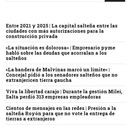
Entre 2021 y 2025 | La capital salteña entre las
ciudades con más autorizaciones para la
construcción privada
«La situación es dolorosa» | Empresario pyme
habló sobre las deudas que acorralan a los
salteños
«La bandera de Malvinas marcó un límite» |
Concejal pidió a los senadores salteños que no
extranjericen tierra gaucha
Viva la libertad carajo | Durante la gestión Milei,
Salta perdió 313 empresas empleadoras
Cientos de mensajes en las redes | Presión a la
salteña Royón para que no vote la entrega de
tierras a extranjeros