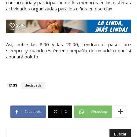
concurrencia y participación de los menores en las distintas
actividades organizadas para los niños en ese día».
Así, entre las 8.00 y las 20.00, tendrán el pase libre
siempre y cuando estén en compañía de un adulto que sí
abonará boleto.
TAGS
destacada
Facebook
X
WhatsApp