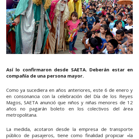
Así lo confirmaron desde SAETA. Deberán estar en
compañía de una persona mayor.
Como ya sucediera en años anteriores, este 6 de enero y
en consonancia con la celebración del Día de los Reyes
Magos, SAETA anunció que niños y niñas menores de 12
años no pagarán boleto en los colectivos del área
metropolitana.
La medida, acotaron desde la empresa de transporte
público de pasajeros, tiene como finalidad propiciar «la