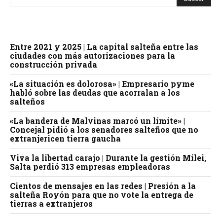
Entre 2021 y 2025 | La capital salteña entre las
ciudades con más autorizaciones para la
construcción privada
«La situación es dolorosa» | Empresario pyme
habló sobre las deudas que acorralan a los
salteños
«La bandera de Malvinas marcó un límite» |
Concejal pidió a los senadores salteños que no
extranjericen tierra gaucha
Viva la libertad carajo | Durante la gestión Milei,
Salta perdió 313 empresas empleadoras
Cientos de mensajes en las redes | Presión a la
salteña Royón para que no vote la entrega de
tierras a extranjeros