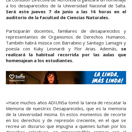
a los desaparecidos de la Universidad Nacional de Salta.
Será este jueves 7 de junio a las 16 horas en el
auditorio de la Facultad de Ciencias Naturales.
Participarán docentes, familiares de desaparecidos y
representantes de Organismos de Derechos Humanos.
También habrá música con Barrabino y Santiago Lamagni y
poesía con Kuky Leonardi y Flor Arias. Además,
se
realizará la habitual recorrida por las aulas que
homenajean a los estudiantes.
«Hace muchos años ADIUNSa tomó la tarea de rescatar la
Memoria de nuestrxs Desaparecidxs, que es la memoria
de la Universidad misma. En estos momentos de recorte
en los derechos y de represión creciente, en el que se
recrea un discurso que impugna a quienes luchan por los