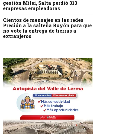
gestión Milei, Salta perdió 313
empresas empleadoras
Cientos de mensajes en las redes |
Presión a la salteña Royón para que
no vote la entrega de tierras a
extranjeros