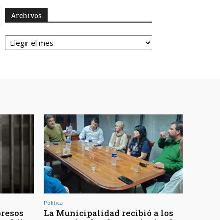
Archivos
Archivos
Política
presos
La Municipalidad recibió a los