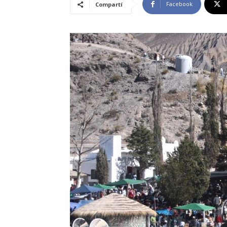
Facebook
Compartí