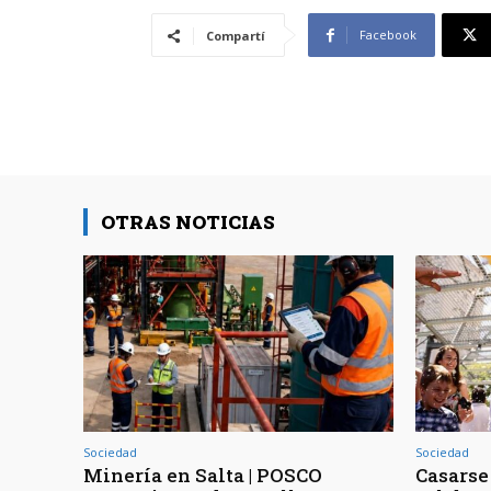
Facebook
Compartí
OTRAS NOTICIAS
Sociedad
Sociedad
Minería en Salta | POSCO
Casarse 