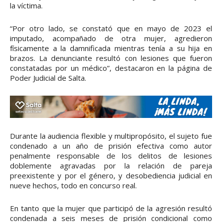
la víctima.
“Por otro lado, se constató que en mayo de 2023 el
imputado, acompañado de otra mujer, agredieron
físicamente a la damnificada mientras tenía a su hija en
brazos. La denunciante resultó con lesiones que fueron
constatadas por un médico”, destacaron en la página de
Poder Judicial de Salta.
Durante la audiencia flexible y multipropósito, el sujeto fue
condenado a un año de prisión efectiva como autor
penalmente responsable de los delitos de lesiones
doblemente agravadas por la relación de pareja
preexistente y por el género, y desobediencia judicial en
nueve hechos, todo en concurso real.
En tanto que la mujer que participó de la agresión resultó
condenada a seis meses de prisión condicional como