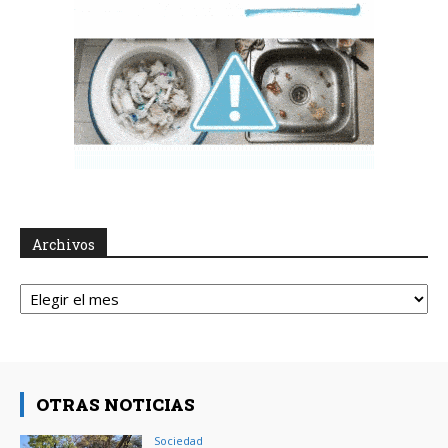
Archivos
Archivos
OTRAS NOTICIAS
Sociedad