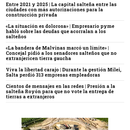
Entre 2021 y 2025 | La capital salteña entre las
ciudades con más autorizaciones para la
construcción privada
«La situación es dolorosa» | Empresario pyme
habló sobre las deudas que acorralan a los
salteños
«La bandera de Malvinas marcó un límite» |
Concejal pidió a los senadores salteños que no
extranjericen tierra gaucha
Viva la libertad carajo | Durante la gestión Milei,
Salta perdió 313 empresas empleadoras
Cientos de mensajes en las redes | Presión a la
salteña Royón para que no vote la entrega de
tierras a extranjeros