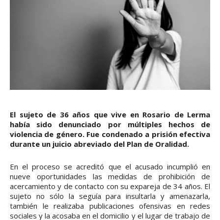
El sujeto de 36 años que vive en Rosario de Lerma
había sido denunciado por múltiples hechos de
violencia de género. Fue condenado a prisión efectiva
durante un juicio abreviado del Plan de Oralidad.
En el proceso se acreditó que el acusado incumplió en
nueve oportunidades las medidas de prohibición de
acercamiento y de contacto con su expareja de 34 años. El
sujeto no sólo la seguía para insultarla y amenazarla,
también le realizaba publicaciones ofensivas en redes
sociales y la acosaba en el domicilio y el lugar de trabajo de