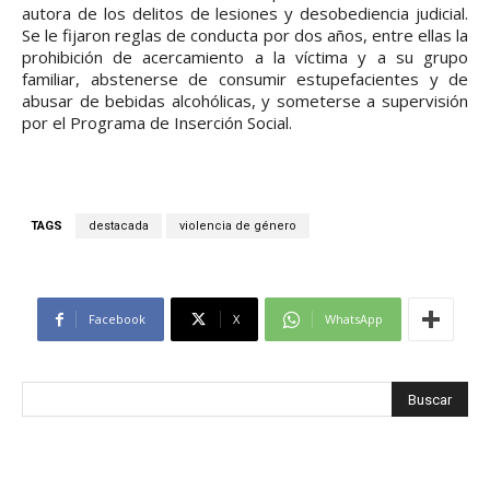
autora de los delitos de lesiones y desobediencia judicial.
Se le fijaron reglas de conducta por dos años, entre ellas la
prohibición de acercamiento a la víctima y a su grupo
familiar, abstenerse de consumir estupefacientes y de
abusar de bebidas alcohólicas, y someterse a supervisión
por el Programa de Inserción Social.
TAGS
destacada
violencia de género
Facebook
X
WhatsApp