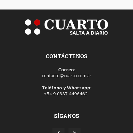
CONTÁCTENOS
Correo:
contacto@cuarto.com.ar
Teléfono y Whatsapp:
+54 9 0387 4496462
SÍGANOS