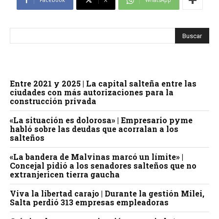
Entre 2021 y 2025 | La capital salteña entre las
ciudades con más autorizaciones para la
construcción privada
«La situación es dolorosa» | Empresario pyme
habló sobre las deudas que acorralan a los
salteños
«La bandera de Malvinas marcó un límite» |
Concejal pidió a los senadores salteños que no
extranjericen tierra gaucha
Viva la libertad carajo | Durante la gestión Milei,
Salta perdió 313 empresas empleadoras