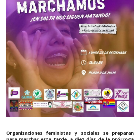
Organizaciones feministas y sociales se preparan
para marchar esta tarde, a diez días de la prórroga