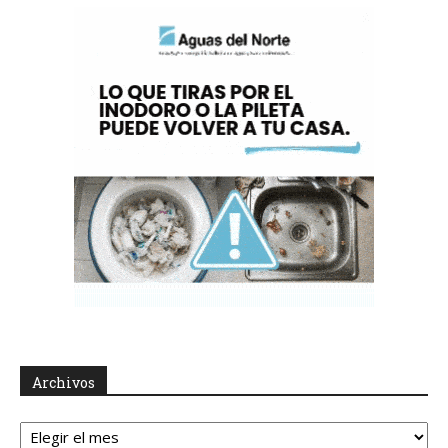
Archivos
Archivos