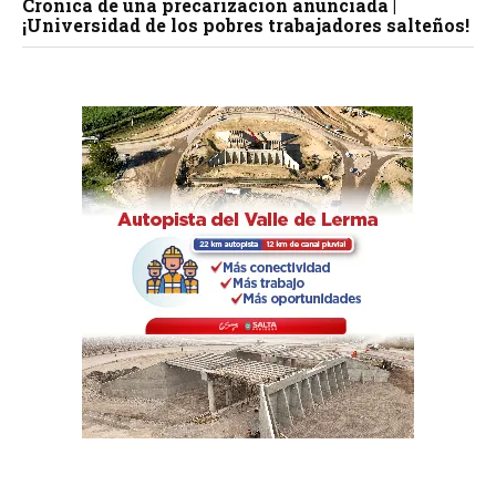
Crónica de una precarización anunciada |
¡Universidad de los pobres trabajadores salteños!