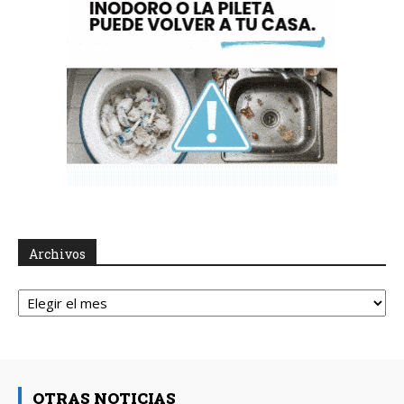
Archivos
Archivos
OTRAS NOTICIAS