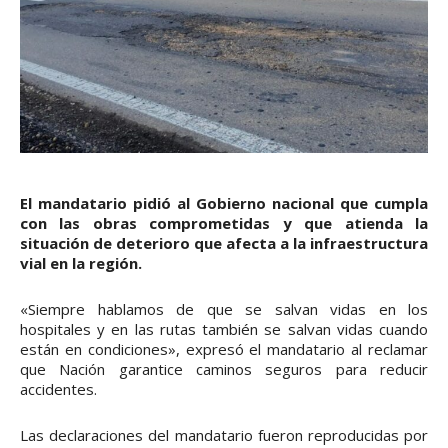
El mandatario pidió al Gobierno nacional que cumpla
con las obras comprometidas y que atienda la
situación de deterioro que afecta a la infraestructura
vial en la región.
«Siempre hablamos de que se salvan vidas en los
hospitales y en las rutas también se salvan vidas cuando
están en condiciones», expresó el mandatario al reclamar
que Nación garantice caminos seguros para reducir
accidentes.
Las declaraciones del mandatario fueron reproducidas por