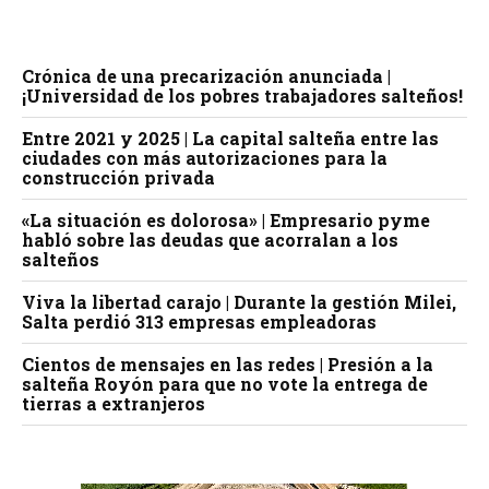
Crónica de una precarización anunciada |
¡Universidad de los pobres trabajadores salteños!
Entre 2021 y 2025 | La capital salteña entre las
ciudades con más autorizaciones para la
construcción privada
«La situación es dolorosa» | Empresario pyme
habló sobre las deudas que acorralan a los
salteños
Viva la libertad carajo | Durante la gestión Milei,
Salta perdió 313 empresas empleadoras
Cientos de mensajes en las redes | Presión a la
salteña Royón para que no vote la entrega de
tierras a extranjeros