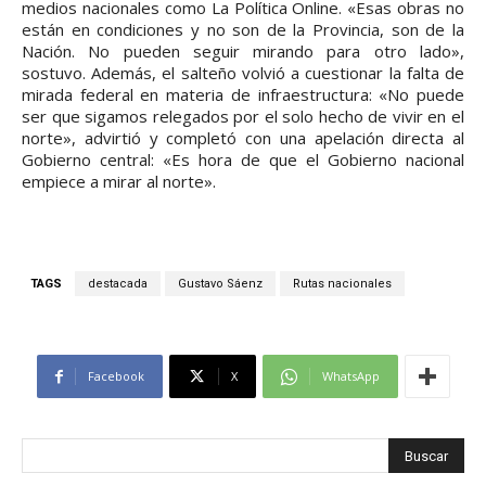
medios nacionales como La Política Online. «Esas obras no
están en condiciones y no son de la Provincia, son de la
Nación. No pueden seguir mirando para otro lado»,
sostuvo. Además, el salteño volvió a cuestionar la falta de
mirada federal en materia de infraestructura: «No puede
ser que sigamos relegados por el solo hecho de vivir en el
norte», advirtió y completó con una apelación directa al
Gobierno central: «Es hora de que el Gobierno nacional
empiece a mirar al norte».
TAGS
destacada
Gustavo Sáenz
Rutas nacionales
Facebook
X
WhatsApp