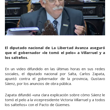
El diputado nacional de La Libertad Avanza aseguró
que el gobernador «le tomó el pelo» a Villarruel y a
los salteños.
En un video difundido en las últimas horas en sus redes
sociales, el diputado nacional por Salta, Carlos Zapata,
apuntó contra el gobernador de la provincia, Gustavo
Sáenz, por los anuncios de obra pública.
Zapata difundió «una clara explicación sobre cómo Sáenz le
tomó el pelo a la vicepresidente Victoria Villarruel y a todos
los salteños» con el Pacto de Güemes.