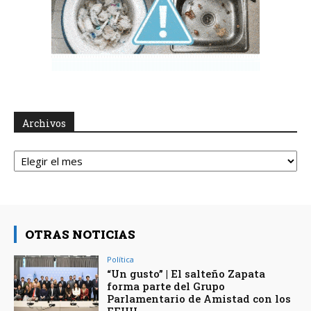
Archivos
Archivos
OTRAS NOTICIAS
Política
“Un gusto” | El salteño Zapata
forma parte del Grupo
Parlamentario de Amistad con los
EEUU