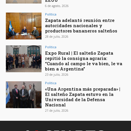
6 de agosto, 2026
Política
Zapata adelantó reunión entre
autoridades nacionales y
productores bananeros salteños
28 de julio, 2026
Política
Expo Rural | El salteño Zapata
repitió la consigna agraria:
“Cuando al campo le va bien, le va
bien a Argentina”
23 de julio, 2026
Política
«Una Argentina más preparada» |
El salteño Zapata estuvo en la
Universidad de la Defensa
Nacional
21 de julio, 2026