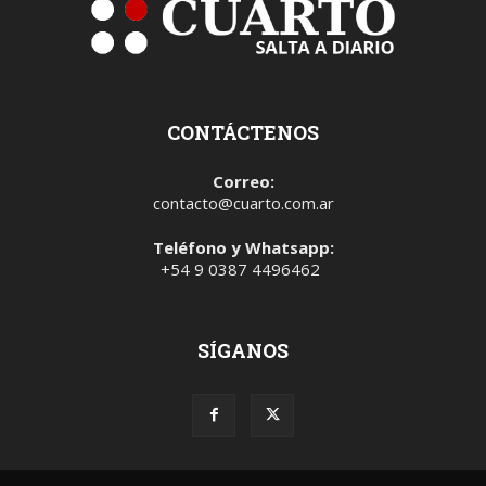
CONTÁCTENOS
Correo:
contacto@cuarto.com.ar
Teléfono y Whatsapp:
+54 9 0387 4496462
SÍGANOS