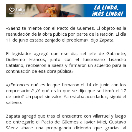
«Sáenz te miente con el Pacto de Güemes. El objeto es la
reanudación de la obra pública por parte de la Nación. El día
11 de junio estaba zanjado el problema», dijo Zapata.
El legislador agregó que ese día, «el jefe de Gabinete,
Guillermo Francos, junto con el funcionario Lisandro
Catalano, recibieron a Sáenz y firmaron un acuerdo para la
continuación de esa obra pública».
«¿Entonces qué es lo que firmaron el 14 de junio con los
empresarios? ¿Y qué es lo que se dijo que se firmó el 17
de junio? Un papel sin valor. Ya estaba acordado», siguió el
salteño.
Zapata agregó que tras el encuentro con Villarruel y luego
de entregarle el Pacto de Güemes a Javier Milei, Gustavo
Sáenz «hace una propaganda diciendo que gracias al