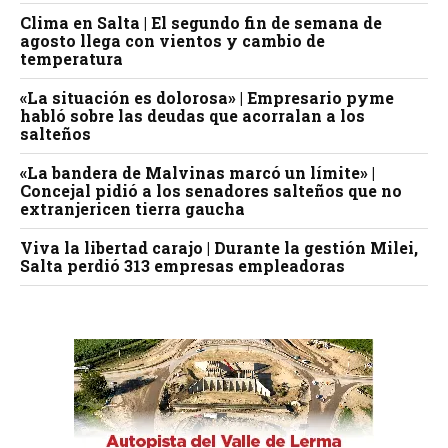
Clima en Salta | El segundo fin de semana de
agosto llega con vientos y cambio de
temperatura
«La situación es dolorosa» | Empresario pyme
habló sobre las deudas que acorralan a los
salteños
«La bandera de Malvinas marcó un límite» |
Concejal pidió a los senadores salteños que no
extranjericen tierra gaucha
Viva la libertad carajo | Durante la gestión Milei,
Salta perdió 313 empresas empleadoras