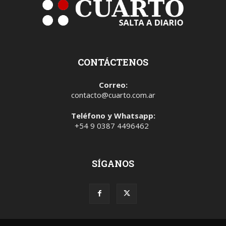
CONTÁCTENOS
Correo:
contacto@cuarto.com.ar
Teléfono y Whatsapp:
+54 9 0387 4496462
SÍGANOS