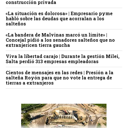
construcción privada
«La situación es dolorosa» | Empresario pyme
habló sobre las deudas que acorralan a los
salteños
«La bandera de Malvinas marcó un límite» |
Concejal pidió a los senadores salteños que no
extranjericen tierra gaucha
Viva la libertad carajo | Durante la gestión Milei,
Salta perdió 313 empresas empleadoras
Cientos de mensajes en las redes | Presión a la
salteña Royón para que no vote la entrega de
tierras a extranjeros