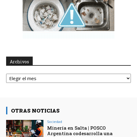
Archivos
Archivos
OTRAS NOTICIAS
Sociedad
Minería en Salta | POSCO
Argentina codesarrolla una