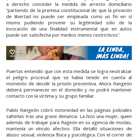
a derecho conceder la medida de arresto domiciliario
“partiendo de la premisa constitucional de que la privación
de libertad no puede ser empleada como un fin en sí
mismo pudiendo provenir su legitimidad sólo de la
invocación de una finalidad instrumental que en autos
puede ser satisfecha por medios menos restrictivos”.
Puertas entendió que con esta medida se logra neutralizar
el peligro procesal que se había tenido en cuenta al
momento de decidir la prisión preventiva. Ahora Rangeón
deberá permanecer en el domicilio y no podrá mantener
contacto con la víctima y su grupo familiar.
Pablo Rangeón cobró notoriedad en las páginas policiales
salteñas tras una grave denuncia. La hizo una mujer, quien
además de trabajar para Rageón en su agencia de modas,
mantenía un vínculo afectivo. Ella detalló situaciones de
abuso sexual, violencia física y psicológica. Con el correr de