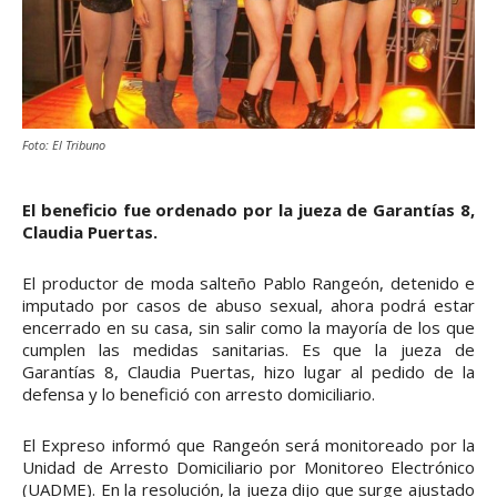
Foto: El Tribuno
El beneficio fue ordenado por la jueza de Garantías 8,
Claudia Puertas.
El productor de moda salteño Pablo Rangeón, detenido e
imputado por casos de abuso sexual, ahora podrá estar
encerrado en su casa, sin salir como la mayoría de los que
cumplen las medidas sanitarias. Es que la jueza de
Garantías 8, Claudia Puertas, hizo lugar al pedido de la
defensa y lo benefició con arresto domiciliario.
El Expreso informó que Rangeón será monitoreado por la
Unidad de Arresto Domiciliario por Monitoreo Electrónico
(UADME). En la resolución, la jueza dijo que surge ajustado