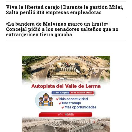
Viva la libertad carajo | Durante la gestión Milei,
Salta perdió 313 empresas empleadoras
«La bandera de Malvinas marcó un límite» |
Concejal pidió a los senadores salteños que no
extranjericen tierra gaucha