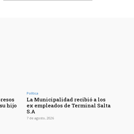
Política
presos
La Municipalidad recibió a los
su hijo
ex empleados de Terminal Salta
S.A
7 de agosto, 2026