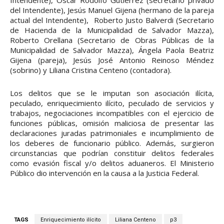
del Intendente), Jesús Manuel Gijena (hermano de la pareja
actual del Intendente), Roberto Justo Balverdi (Secretario
de Hacienda de la Municipalidad de Salvador Mazza),
Roberto Orellana (Secretario de Obras Públicas de la
Municipalidad de Salvador Mazza), Ángela Paola Beatriz
Gijena (pareja), Jesús José Antonio Reinoso Méndez
(sobrino) y Liliana Cristina Centeno (contadora).
Los delitos que se le imputan son asociación ilícita,
peculado, enriquecimiento ilícito, peculado de servicios y
trabajos, negociaciones incompatibles con el ejercicio de
funciones públicas, omisión maliciosa de presentar las
declaraciones juradas patrimoniales e incumplimiento de
los deberes de funcionario público. Además, surgieron
circunstancias que podrían constituir delitos federales
como evasión fiscal y/o delitos aduaneros. El Ministerio
Público dio intervención en la causa a la Justicia Federal.
TAGS
Enriquecimiento ilícito
Liliana Centeno
p3