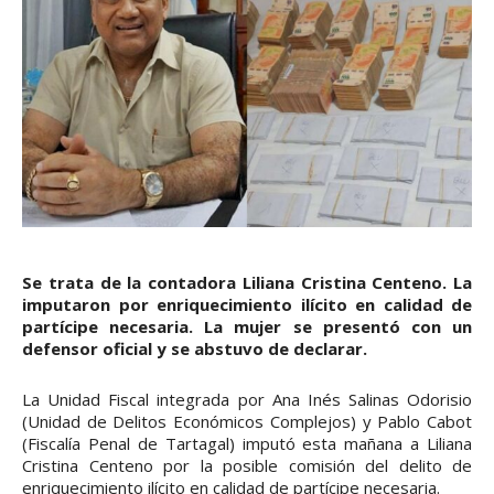
Se trata de la contadora Liliana Cristina Centeno. La
imputaron por enriquecimiento ilícito en calidad de
partícipe necesaria. La mujer se presentó con un
defensor oficial y se abstuvo de declarar.
La Unidad Fiscal integrada por Ana Inés Salinas Odorisio
(Unidad de Delitos Económicos Complejos) y Pablo Cabot
(Fiscalía Penal de Tartagal) imputó esta mañana a Liliana
Cristina Centeno por la posible comisión del delito de
enriquecimiento ilícito en calidad de partícipe necesaria.