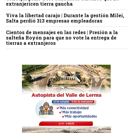
extranjericen tierra gaucha
Viva la libertad carajo | Durante la gestión Milei,
Salta perdió 313 empresas empleadoras
Cientos de mensajes en las redes | Presión a la
salteña Royón para que no vote la entrega de
tierras a extranjeros