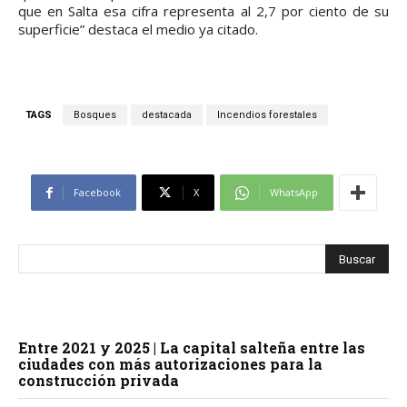
que en Salta esa cifra representa al 2,7 por ciento de su
superficie” destaca el medio ya citado.
TAGS
Bosques
destacada
Incendios forestales
Facebook
X
WhatsApp
Entre 2021 y 2025 | La capital salteña entre las
ciudades con más autorizaciones para la
construcción privada