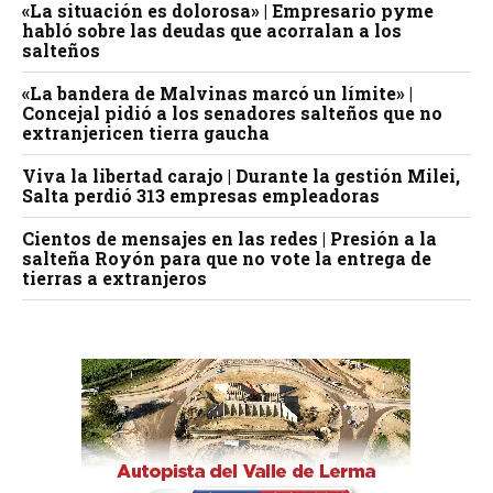
«La situación es dolorosa» | Empresario pyme
habló sobre las deudas que acorralan a los
salteños
«La bandera de Malvinas marcó un límite» |
Concejal pidió a los senadores salteños que no
extranjericen tierra gaucha
Viva la libertad carajo | Durante la gestión Milei,
Salta perdió 313 empresas empleadoras
Cientos de mensajes en las redes | Presión a la
salteña Royón para que no vote la entrega de
tierras a extranjeros