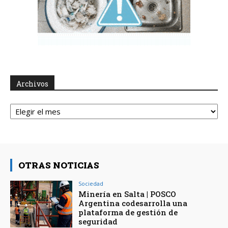
Archivos
Archivos
OTRAS NOTICIAS
Sociedad
Minería en Salta | POSCO
Argentina codesarrolla una
plataforma de gestión de
seguridad