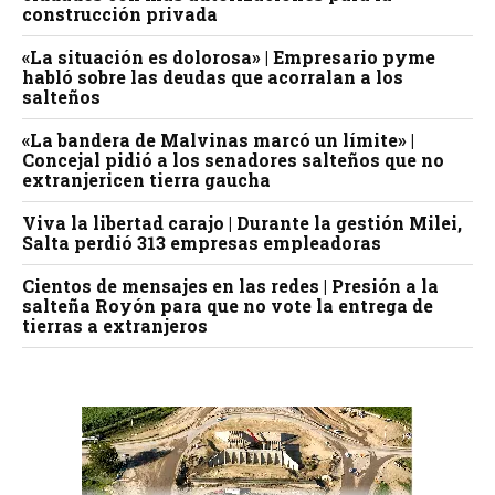
construcción privada
«La situación es dolorosa» | Empresario pyme
habló sobre las deudas que acorralan a los
salteños
«La bandera de Malvinas marcó un límite» |
Concejal pidió a los senadores salteños que no
extranjericen tierra gaucha
Viva la libertad carajo | Durante la gestión Milei,
Salta perdió 313 empresas empleadoras
Cientos de mensajes en las redes | Presión a la
salteña Royón para que no vote la entrega de
tierras a extranjeros