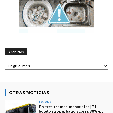
Archivos
Archivos
OTRAS NOTICIAS
Sociedad
En tres tramos mensuales | El
boleto interurbano subirá 30% en