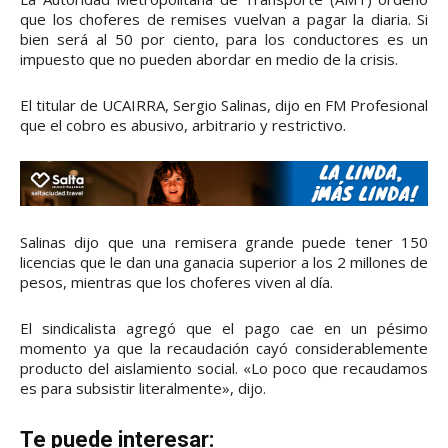
que los choferes de remises vuelvan a pagar la diaria. Si
bien será al 50 por ciento, para los conductores es un
impuesto que no pueden abordar en medio de la crisis.
El titular de UCAIRRA, Sergio Salinas, dijo en FM Profesional
que el cobro es abusivo, arbitrario y restrictivo.
Salinas dijo que una remisera grande puede tener 150
licencias que le dan una ganacia superior a los 2 millones de
pesos, mientras que los choferes viven al día.
El sindicalista agregó que el pago cae en un pésimo
momento ya que la recaudación cayó considerablemente
producto del aislamiento social. «Lo poco que recaudamos
es para subsistir literalmente», dijo.
Te puede interesar: