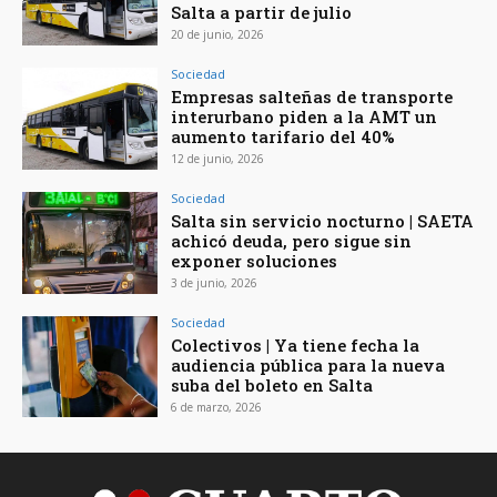
Salta a partir de julio
20 de junio, 2026
Sociedad
Empresas salteñas de transporte
interurbano piden a la AMT un
aumento tarifario del 40%
12 de junio, 2026
Sociedad
Salta sin servicio nocturno | SAETA
achicó deuda, pero sigue sin
exponer soluciones
3 de junio, 2026
Sociedad
Colectivos | Ya tiene fecha la
audiencia pública para la nueva
suba del boleto en Salta
6 de marzo, 2026