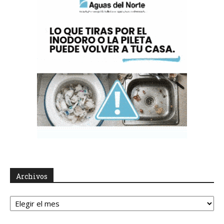
Archivos
Archivos