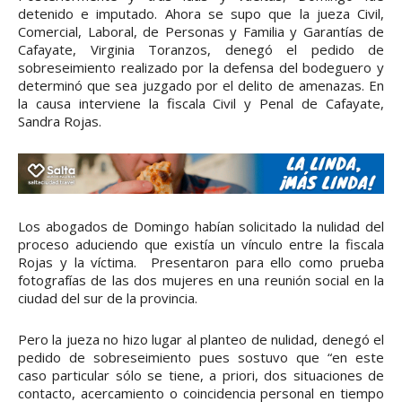
detenido e imputado. Ahora se supo que la jueza Civil,
Comercial, Laboral, de Personas y Familia y Garantías de
Cafayate, Virginia Toranzos, denegó el pedido de
sobreseimiento realizado por la defensa del bodeguero y
determinó que sea juzgado por el delito de amenazas. En
la causa interviene la fiscala Civil y Penal de Cafayate,
Sandra Rojas.
Los abogados de Domingo habían solicitado la nulidad del
proceso aduciendo que existía un vínculo entre la fiscala
Rojas y la víctima. Presentaron para ello como prueba
fotografías de las dos mujeres en una reunión social en la
ciudad del sur de la provincia.
Pero la jueza no hizo lugar al planteo de nulidad, denegó el
pedido de sobreseimiento pues sostuvo que “en este
caso particular sólo se tiene, a priori, dos situaciones de
contacto, acercamiento o coincidencia personal en tiempo