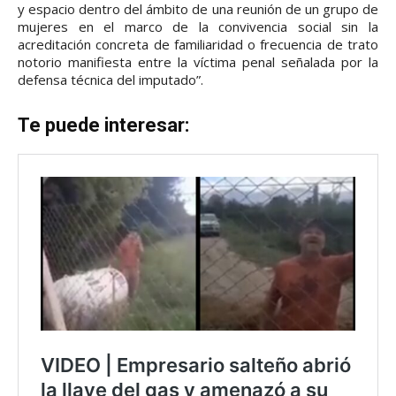
y espacio dentro del ámbito de una reunión de un grupo de
mujeres en el marco de la convivencia social sin la
acreditación concreta de familiaridad o frecuencia de trato
notorio manifiesta entre la víctima penal señalada por la
defensa técnica del imputado”.
Te puede interesar: