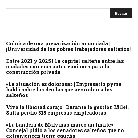
Crónica de una precarización anunciada |
¡Universidad de los pobres trabajadores salteños!
Entre 2021 y 2025 | La capital salteña entre las
ciudades con más autorizaciones para la
construcción privada
«La situación es dolorosa» | Empresario pyme
habló sobre las deudas que acorralan a los
salteños
Viva la libertad carajo | Durante la gestión Milei,
Salta perdió 313 empresas empleadoras
«La bandera de Malvinas marcó un límite» |
Concejal pidió a los senadores salteños que no
extranjericen tierra gaucha