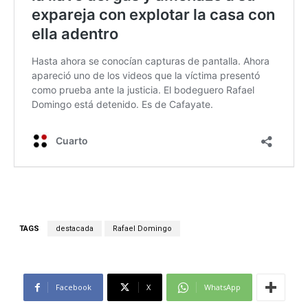
TAGS
destacada
Rafael Domingo
Facebook
X
WhatsApp