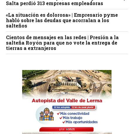
Salta perdió 313 empresas empleadoras
«La situación es dolorosa» | Empresario pyme
habló sobre las deudas que acorralan a los
salteños
Cientos de mensajes en las redes | Presión a la
salteña Royón para que no vote la entrega de
tierras a extranjeros