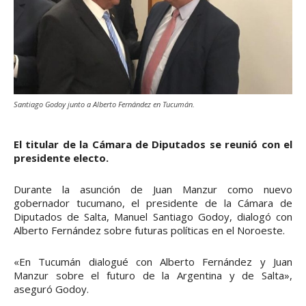
Santiago Godoy junto a Alberto Fernández en Tucumán.
El titular de la Cámara de Diputados se reunió con el
presidente electo.
Durante la asunción de Juan Manzur como nuevo
gobernador tucumano, el presidente de la Cámara de
Diputados de Salta, Manuel Santiago Godoy, dialogó con
Alberto Fernández sobre futuras políticas en el Noroeste.
«En Tucumán dialogué con Alberto Fernández y Juan
Manzur sobre el futuro de la Argentina y de Salta»,
aseguró Godoy.