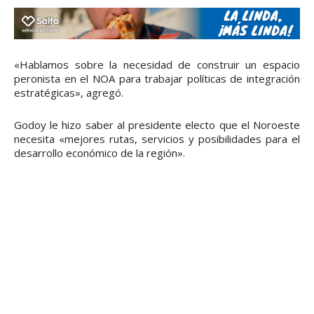
«Hablamos sobre la necesidad de construir un espacio
peronista en el NOA para trabajar políticas de integración
estratégicas», agregó.
Godoy le hizo saber al presidente electo que el Noroeste
necesita «mejores rutas, servicios y posibilidades para el
desarrollo económico de la región».