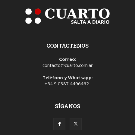
CONTÁCTENOS
Correo:
contacto@cuarto.com.ar
Teléfono y Whatsapp:
+54 9 0387 4496462
SÍGANOS