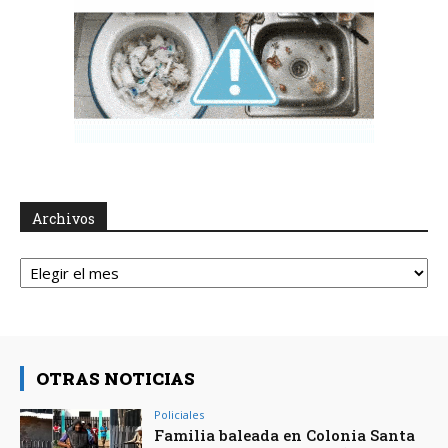
Archivos
Archivos
OTRAS NOTICIAS
Policiales
Familia baleada en Colonia Santa