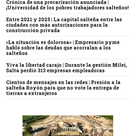
Crónica de una precarización anunciada |
¡Universidad de los pobres trabajadores salteños!
Entre 2021 y 2025 | La capital salteña entre las
ciudades con más autorizaciones para la
construcción privada
«La situación es dolorosa» | Empresario pyme
habló sobre las deudas que acorralan a los
salteños
Viva la libertad carajo | Durante la gestión Milei,
Salta perdió 313 empresas empleadoras
Cientos de mensajes en las redes | Presión a la
salteña Royón para que no vote la entrega de
tierras a extranjeros