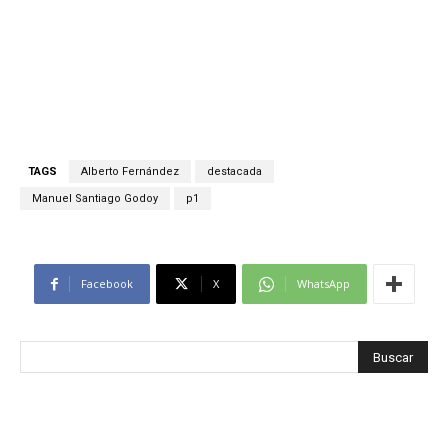
TAGS
Alberto Fernández
destacada
Manuel Santiago Godoy
p1
Facebook
X
WhatsApp