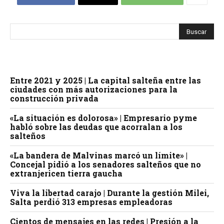
Entre 2021 y 2025 | La capital salteña entre las
ciudades con más autorizaciones para la
construcción privada
«La situación es dolorosa» | Empresario pyme
habló sobre las deudas que acorralan a los
salteños
«La bandera de Malvinas marcó un límite» |
Concejal pidió a los senadores salteños que no
extranjericen tierra gaucha
Viva la libertad carajo | Durante la gestión Milei,
Salta perdió 313 empresas empleadoras
Cientos de mensajes en las redes | Presión a la