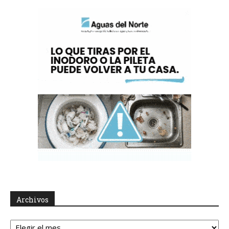
Archivos
Archivos