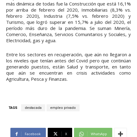
más dinámica de todas fue la Construcción que está 16,1%
por arriba de febrero del 2020, Inmobiliarias (8,3% vs.
febrero 2020), Industria (7,5% vs. febrero 2020) y
Turismo, que logró superar en 15,7% a julio del 2020, el
período más duro de la pandemia. Se suman Minería,
Comercio, Enseñanza, Servicios Comunitarios y Sociales, y
Electricidad, gas y agua.
Entre los sectores en recuperación, que aún no llegaron a
los niveles que tenían antes del Covid pero que continúan
generando puestos, están Salud y transporte, en tanto
que aún se encuentran en crisis actividades como
Agricultura, Pesca y Finanzas.
TAGS
destacada
empleo privado
Facebook
X
WhatsApp