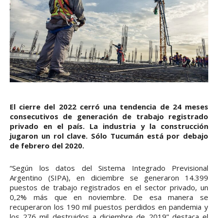
El cierre del 2022 cerró una tendencia de 24 meses
consecutivos de generación de trabajo registrado
privado en el país. La industria y la construcción
jugaron un rol clave. Sólo Tucumán está por debajo
de febrero del 2020.
“Según los datos del Sistema Integrado Previsional
Argentino (SIPA), en diciembre se generaron 14.399
puestos de trabajo registrados en el sector privado, un
0,2% más que en noviembre. De esa manera se
recuperaron los 190 mil puestos perdidos en pandemia y
los 276 mil destruidos a diciembre de 2019” destaca el