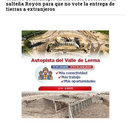
salteña Royón para que no vote la entrega de
tierras a extranjeros