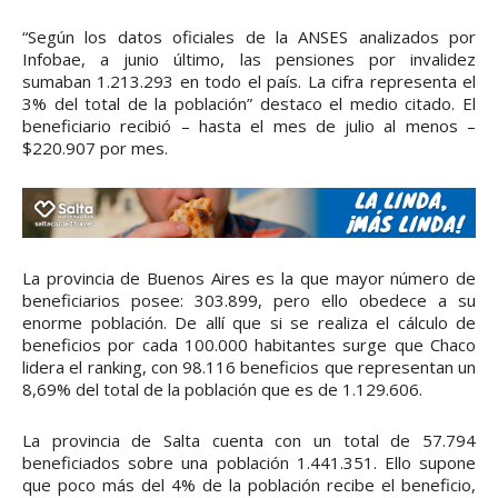
“Según los datos oficiales de la ANSES analizados por
Infobae, a junio último, las pensiones por invalidez
sumaban 1.213.293 en todo el país. La cifra representa el
3% del total de la población” destaco el medio citado. El
beneficiario recibió – hasta el mes de julio al menos –
$220.907 por mes.
La provincia de Buenos Aires es la que mayor número de
beneficiarios posee: 303.899, pero ello obedece a su
enorme población. De allí que si se realiza el cálculo de
beneficios por cada 100.000 habitantes surge que Chaco
lidera el ranking, con 98.116 beneficios que representan un
8,69% del total de la población que es de 1.129.606.
La provincia de Salta cuenta con un total de 57.794
beneficiados sobre una población 1.441.351. Ello supone
que poco más del 4% de la población recibe el beneficio,