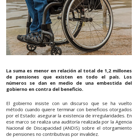
La suma es menor en relación al total de 1,2 millones
de pensiones que existen en todo el país. Los
números se dan en medio de una embestida del
gobierno en contra del beneficio.
El gobierno insiste con un discurso que se ha vuelto
método cuando quiere terminar con beneficios otorgados
por el Estado: asegurar la existencia de irregularidades. En
ese marco se realiza una auditoría realizada por la Agencia
Nacional de Discapacidad (ANDIS) sobre el otorgamiento
de pensiones no contributivas por invalidez.