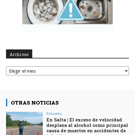
Archivos
Archivos
OTRAS NOTICIAS
Policiales
En Salta | El exceso de velocidad
desplaza al alcohol como principal
causa de muertes en accidentes de