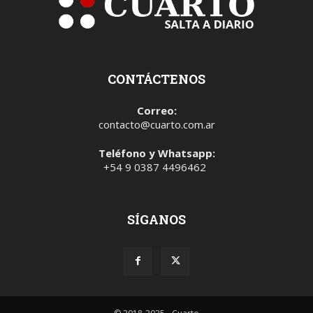
CONTÁCTENOS
Correo:
contacto@cuarto.com.ar
Teléfono y Whatsapp:
+54 9 0387 4496462
SÍGANOS