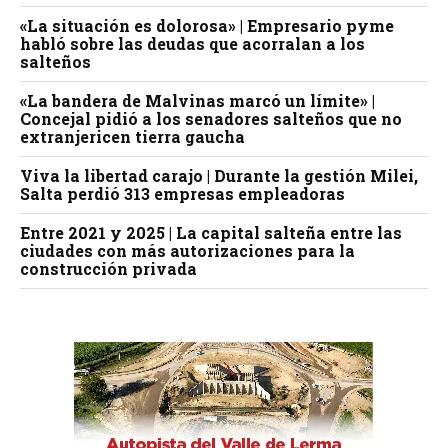
«La situación es dolorosa» | Empresario pyme
habló sobre las deudas que acorralan a los
salteños
«La bandera de Malvinas marcó un límite» |
Concejal pidió a los senadores salteños que no
extranjericen tierra gaucha
Viva la libertad carajo | Durante la gestión Milei,
Salta perdió 313 empresas empleadoras
Entre 2021 y 2025 | La capital salteña entre las
ciudades con más autorizaciones para la
construcción privada