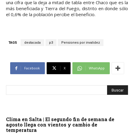
una cifra que la deja a mitad de tabla entre Chaco que es la
más beneficiada y Tierra del Fuego, distrito en donde sólo
el 0,6% de la población percibe el beneficio.
TAGS
destacada
p3
Pensiones por invalidez
Facebook
X
WhatsApp
Clima en Salta | El segundo fin de semana de
agosto llega con vientos y cambio de
temperatura