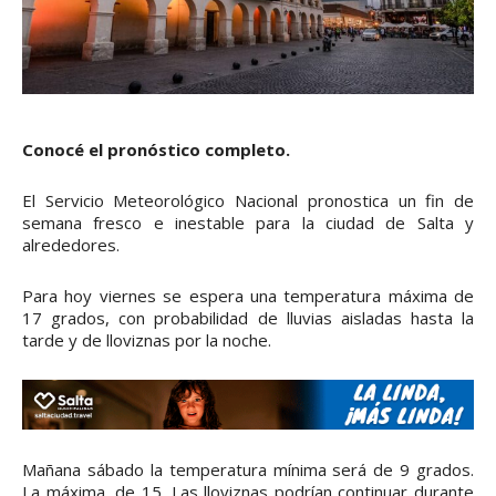
Conocé el pronóstico completo.
El Servicio Meteorológico Nacional pronostica un fin de
semana fresco e inestable para la ciudad de Salta y
alrededores.
Para hoy viernes se espera una temperatura máxima de
17 grados, con probabilidad de lluvias aisladas hasta la
tarde y de lloviznas por la noche.
Mañana sábado la temperatura mínima será de 9 grados.
La máxima, de 15. Las lloviznas podrían continuar durante