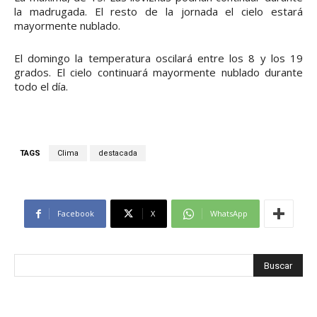
la madrugada. El resto de la jornada el cielo estará
mayormente nublado.
El domingo la temperatura oscilará entre los 8 y los 19
grados. El cielo continuará mayormente nublado durante
todo el día.
TAGS
Clima
destacada
Facebook
X
WhatsApp