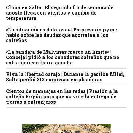
Clima en Salta | El segundo fin de semana de
agosto llega con vientos y cambio de
temperatura
«La situación es dolorosa» | Empresario pyme
habló sobre las deudas que acorralan a los
salteños
«La bandera de Malvinas marcó un límite» |
Concejal pidió a los senadores salteños que no
extranjericen tierra gaucha
Viva la libertad carajo | Durante la gestión Milei,
Salta perdió 313 empresas empleadoras
Cientos de mensajes en las redes | Presión a la
salteña Royón para que no vote la entrega de
tierras a extranjeros