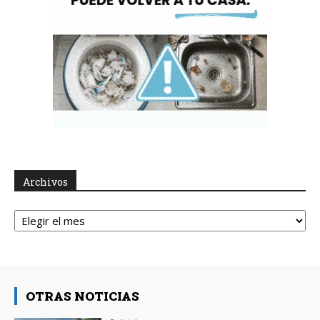
Archivos
Archivos
OTRAS NOTICIAS