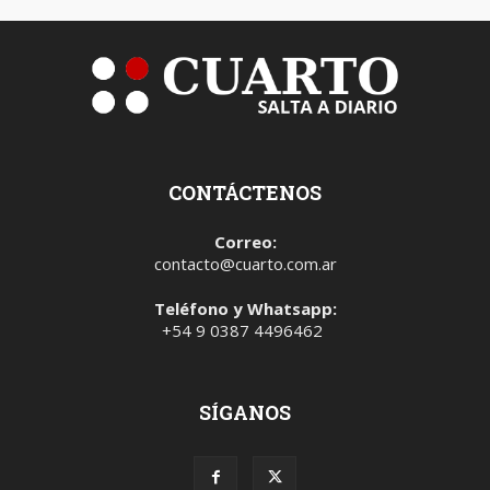
CONTÁCTENOS
Correo:
contacto@cuarto.com.ar
Teléfono y Whatsapp:
+54 9 0387 4496462
SÍGANOS