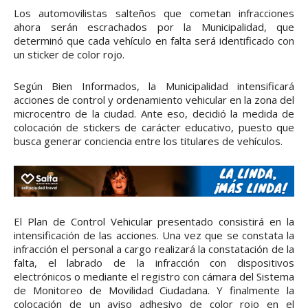
Los automovilistas salteños que cometan infracciones
ahora serán escrachados por la Municipalidad, que
determinó que cada vehículo en falta será identificado con
un sticker de color rojo.
Según Bien Informados, la Municipalidad intensificará
acciones de control y ordenamiento vehicular en la zona del
microcentro de la ciudad. Ante eso, decidió la medida de
colocación de stickers de carácter educativo, puesto que
busca generar conciencia entre los titulares de vehículos.
El Plan de Control Vehicular presentado consistirá en la
intensificación de las acciones. Una vez que se constata la
infracción el personal a cargo realizará la constatación de la
falta, el labrado de la infracción con dispositivos
electrónicos o mediante el registro con cámara del Sistema
de Monitoreo de Movilidad Ciudadana. Y finalmente la
colocación de un aviso adhesivo de color rojo en el