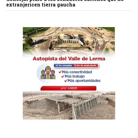
extranjericen tierra gaucha