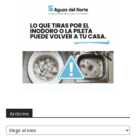
Archivos
Archivos