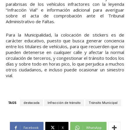
parabrisas de los vehículos infractores con la leyenda
“Infracción Vial” e información adicional para averiguar
sobre el acta de comprobación ante el Tribunal
Administrativo de Faltas.
Para la Municipalidad, la colocación de stickers es de
carácter educativo, puesto que busca generar conciencia
entre los titulares de vehículos, para que recuerden que no
pueden detenerse en cualquier calle y afectar la normal
circulación de terceros, y congestionar el tránsito todos los
días y sobre todo en horas pico, lo que perjudica a muchos
otros ciudadanos, e incluso puede ocasionar un siniestro
vial.
TAGS
destacada
Infracción de tránsito
Tránsito Municipal
Facebook
X
WhatsApp