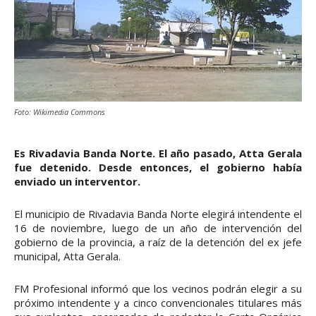
Foto: Wikimedia Commons
Es Rivadavia Banda Norte. El año pasado, Atta Gerala
fue detenido. Desde entonces, el gobierno había
enviado un interventor.
El municipio de Rivadavia Banda Norte elegirá intendente el
16 de noviembre, luego de un año de intervención del
gobierno de la provincia, a raíz de la detención del ex jefe
municipal, Atta Gerala.
FM Profesional informó que los vecinos podrán elegir a su
próximo intendente y a cinco convencionales titulares más