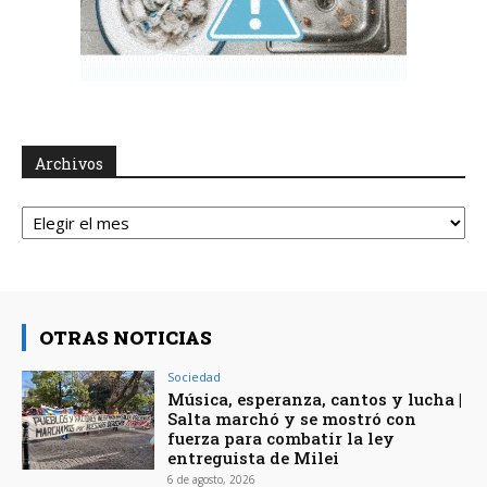
Archivos
Archivos
OTRAS NOTICIAS
Sociedad
Música, esperanza, cantos y lucha |
Salta marchó y se mostró con
fuerza para combatir la ley
entreguista de Milei
6 de agosto, 2026