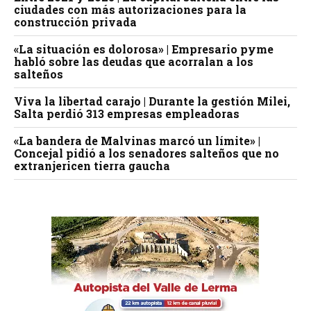
ciudades con más autorizaciones para la
construcción privada
«La situación es dolorosa» | Empresario pyme
habló sobre las deudas que acorralan a los
salteños
Viva la libertad carajo | Durante la gestión Milei,
Salta perdió 313 empresas empleadoras
«La bandera de Malvinas marcó un límite» |
Concejal pidió a los senadores salteños que no
extranjericen tierra gaucha