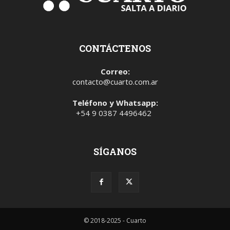
CONTÁCTENOS
Correo:
contacto@cuarto.com.ar
Teléfono y Whatsapp:
+54 9 0387 4496462
SÍGANOS
© 2018-2025 - Cuarto