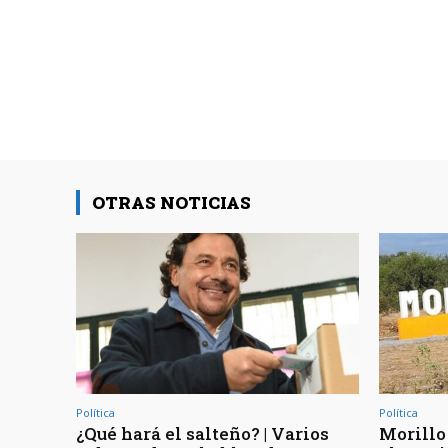
OTRAS NOTICIAS
Política
Política
¿Qué hará el salteño? | Varios
Morillo