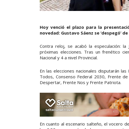
Hoy venció el plazo para la presentació
novedad: Gustavo Sáenz se ‘despegó’ d
Contra reloj, se acabó la especulación: la Ju
próximas elecciones. Tras un frenético ci
Nacional y 4 a nivel Provincial.
En las elecciones nacionales disputarán las
Todos, Consenso Federal 2030, Frente de 
Despertar, Frente Nos y Frente Patriota.
En cuanto al escenario salteño, el vocero de