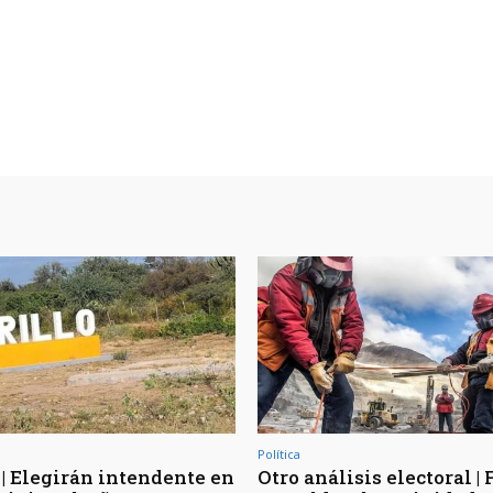
Política
 | Elegirán intendente en
Otro análisis electoral | 