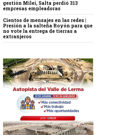
gestión Milei, Salta perdió 313
empresas empleadoras
Cientos de mensajes en las redes |
Presión a la salteña Royón para que
no vote la entrega de tierras a
extranjeros