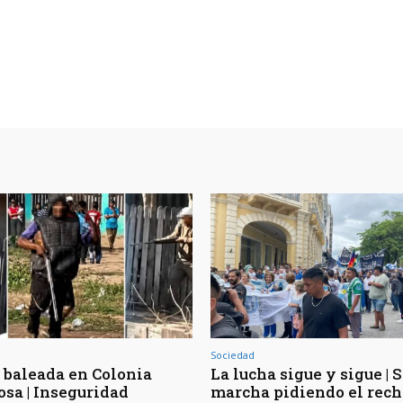
Sociedad
 baleada en Colonia
La lucha sigue y sigue | 
osa | Inseguridad
marcha pidiendo el rec