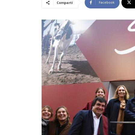
Facebook
Compartí