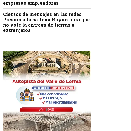
empresas empleadoras
Cientos de mensajes en las redes |
Presión a la salteña Royón para que
no vote la entrega de tierras a
extranjeros