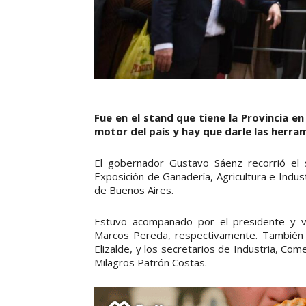
Fue en el stand que tiene la Provincia en
motor del país y hay que darle las herra
El gobernador Gustavo Sáenz recorrió el s
Exposición de Ganadería, Agricultura e Indus
de Buenos Aires.
Estuvo acompañado por el presidente y vi
Marcos Pereda, respectivamente. También e
Elizalde, y los secretarios de Industria, Co
Milagros Patrón Costas.