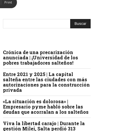
Print
Crónica de una precarización
anunciada | ¡Universidad de los
pobres trabajadores salteños!
Entre 2021 y 2025 | La capital
salteña entre las ciudades con más
autorizaciones para la construcción
privada
«La situación es dolorosa» |
Empresario pyme habló sobre las
deudas que acorralan a los salteños
Viva la libertad carajo | Durante la
gestión Milei, Salta perdió 313