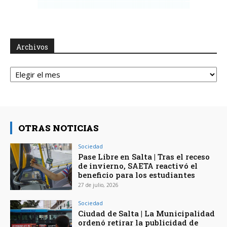
Archivos
Archivos
OTRAS NOTICIAS
Sociedad
Pase Libre en Salta | Tras el receso
de invierno, SAETA reactivó el
beneficio para los estudiantes
27 de julio, 2026
Sociedad
Ciudad de Salta | La Municipalidad
ordenó retirar la publicidad de