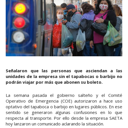
Señalaron que las personas que asciendan a las
unidades de la empresa sin el tapabocas o barbijo no
podrán viajar por más que abonen su boleto.
La semana pasada el gobierno salteño y el Comité
Operativo de Emergencia (COE) autorizaron a hace uso
optativo del tapaboca o barbijo en lugares públicos. En ese
sentido se generaron algunas confusiones en lo que
respecta al transporte. Por ello desde la empresa SAETA
hoy lanzaron un comunicado aclarando la situación.