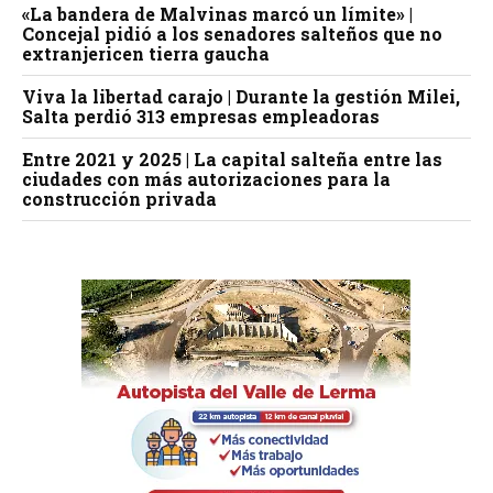
«La bandera de Malvinas marcó un límite» |
Concejal pidió a los senadores salteños que no
extranjericen tierra gaucha
Viva la libertad carajo | Durante la gestión Milei,
Salta perdió 313 empresas empleadoras
Entre 2021 y 2025 | La capital salteña entre las
ciudades con más autorizaciones para la
construcción privada