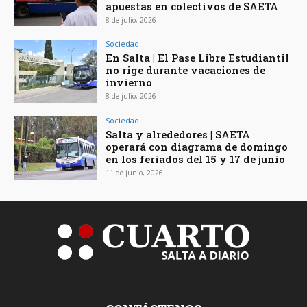
apuestas en colectivos de SAETA
8 de julio, 2026
Sociedad
En Salta | El Pase Libre Estudiantil
no rige durante vacaciones de
invierno
8 de julio, 2026
Sociedad
Salta y alrededores | SAETA
operará con diagrama de domingo
en los feriados del 15 y 17 de junio
11 de junio, 2026