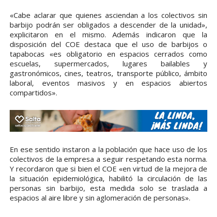
«Cabe aclarar que quienes asciendan a los colectivos sin
barbijo podrán ser obligados a descender de la unidad»,
explicitaron en el mismo. Además indicaron que la
disposición del COE destaca que el uso de barbijos o
tapabocas «es obligatorio en espacios cerrados como
escuelas, supermercados, lugares bailables y
gastronómicos, cines, teatros, transporte público, ámbito
laboral, eventos masivos y en espacios abiertos
compartidos».
En ese sentido instaron a la población que hace uso de los
colectivos de la empresa a seguir respetando esta norma.
Y recordaron que si bien el COE «en virtud de la mejora de
la situación epidemiológica, habilitó la circulación de las
personas sin barbijo, esta medida solo se traslada a
espacios al aire libre y sin aglomeración de personas».