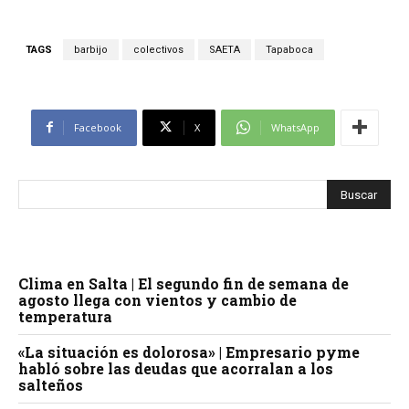
TAGS
barbijo
colectivos
SAETA
Tapaboca
Facebook
X
WhatsApp
Clima en Salta | El segundo fin de semana de
agosto llega con vientos y cambio de
temperatura
«La situación es dolorosa» | Empresario pyme
habló sobre las deudas que acorralan a los
salteños