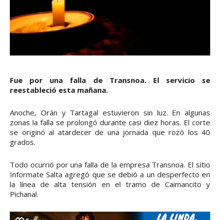
Fue por una falla de Transnoa. El servicio se
reestableció esta mañana.
Anoche, Orán y Tartagal estuvieron sin luz. En algunas
zonas la falla se prolongó durante casi diez horas. El corte
se originó al atardecer de una jornada que rozó los 40
grados.
Todo ocurrió por una falla de la empresa Transnoa. El sitio
Informate Salta agregó que se debió a un desperfecto en
la línea de alta tensión en el tramo de Caimancito y
Pichanal.