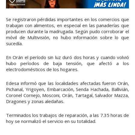
Se registraron pérdidas importantes en los comercios que
trabajan con alimentos, en especial en las panaderías que
producen durante la madrugada. Según pudo corroborar el
móvil de Multivisión, no hubo información sobre lo que
sucedía.
En Orán el período sin luz duró dos horas y cuando volvió
hubo períodos de baja tensión, que afectó a los
electrodomésticos de los hogares.
Edesa informó que las localidades afectadas fueron Orán,
Pichanal, Yrigoyen, Embarcación, Senda Hachada, Ballivián,
Coronel Cornejo, Mosconi, Orán, Tartagal, Salvador Mazza,
Dragones y zonas aledañas.
Terminados los trabajos de reparación, a las 7.35 horas de
hoy se normalizó el servicio en su totalidad.