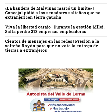
«La bandera de Malvinas marcó un límite» |
Concejal pidió a los senadores salteños que no
extranjericen tierra gaucha
Viva la libertad carajo | Durante la gestión Milei,
Salta perdió 313 empresas empleadoras
Cientos de mensajes en las redes | Presión a la
salteña Royón para que no vote la entrega de
tierras a extranjeros