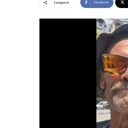
Facebook
Compartí