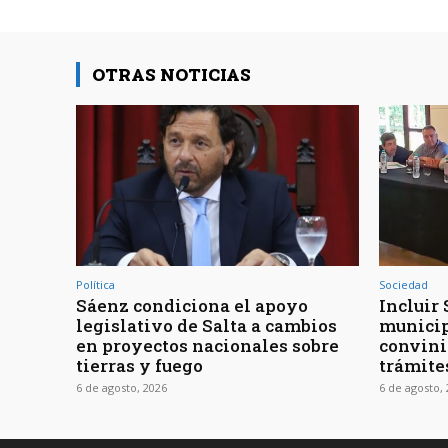
OTRAS NOTICIAS
Política
Sociedad
Sáenz condiciona el apoyo
Incluir 
legislativo de Salta a cambios
municip
en proyectos nacionales sobre
convini
tierras y fuego
trámite
6 de agosto, 2026
6 de agosto,