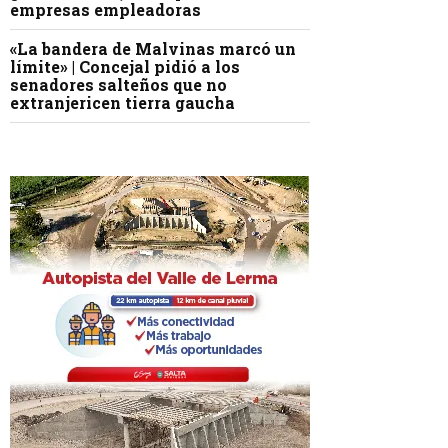
empresas empleadoras
«La bandera de Malvinas marcó un
límite» | Concejal pidió a los
senadores salteños que no
extranjericen tierra gaucha