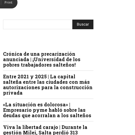
Print
Crónica de una precarización
anunciada | ¡Universidad de los
pobres trabajadores salteños!
Entre 2021 y 2025 | La capital
salteña entre las ciudades con más
autorizaciones para la construcción
privada
«La situación es dolorosa» |
Empresario pyme habló sobre las
deudas que acorralan a los salteños
Viva la libertad carajo | Durante la
gestión Milei, Salta perdió 313