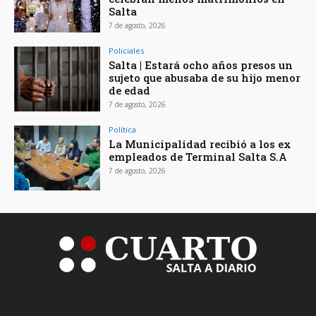
Salta
7 de agosto, 2026
Policiales
Salta | Estará ocho años presos un
sujeto que abusaba de su hijo menor
de edad
7 de agosto, 2026
Política
La Municipalidad recibió a los ex
empleados de Terminal Salta S.A
7 de agosto, 2026