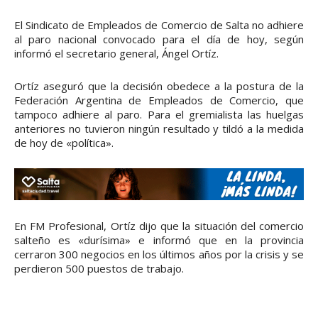
El Sindicato de Empleados de Comercio de Salta no adhiere
al paro nacional convocado para el día de hoy, según
informó el secretario general, Ángel Ortíz.
Ortíz aseguró que la decisión obedece a la postura de la
Federación Argentina de Empleados de Comercio, que
tampoco adhiere al paro. Para el gremialista las huelgas
anteriores no tuvieron ningún resultado y tildó a la medida
de hoy de «política».
En FM Profesional, Ortíz dijo que la situación del comercio
salteño es «durísima» e informó que en la provincia
cerraron 300 negocios en los últimos años por la crisis y se
perdieron 500 puestos de trabajo.