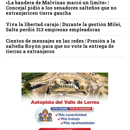
«La bandera de Malvinas marcó un límite» |
Concejal pidió a los senadores salteños que no
extranjericen tierra gaucha
Viva la libertad carajo | Durante la gestión Milei,
Salta perdió 313 empresas empleadoras
Cientos de mensajes en las redes | Presión a la
salteña Royón para que no vote la entrega de
tierras a extranjeros