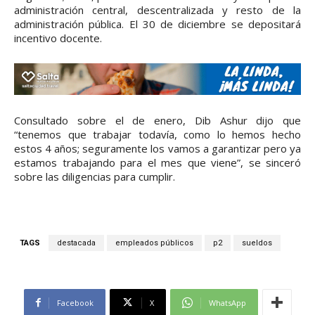
administración central, descentralizada y resto de la
administración pública. El 30 de diciembre se depositará
incentivo docente.
Consultado sobre el de enero, Dib Ashur dijo que
“tenemos que trabajar todavía, como lo hemos hecho
estos 4 años; seguramente los vamos a garantizar pero ya
estamos trabajando para el mes que viene”, se sinceró
sobre las diligencias para cumplir.
TAGS
destacada
empleados públicos
p2
sueldos
Facebook
X
WhatsApp