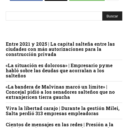
Entre 2021 y 2025 | La capital salteña entre las
ciudades con más autorizaciones para la
construcción privada
«La situación es dolorosa» | Empresario pyme
habló sobre las deudas que acorralan a los
salteños
«La bandera de Malvinas marcó un límite» |
Concejal pidió a los senadores salteños que no
extranjericen tierra gaucha
Viva la libertad carajo | Durante la gestión Milei,
Salta perdió 313 empresas empleadoras
Cientos de mensajes en las redes | Presión a la