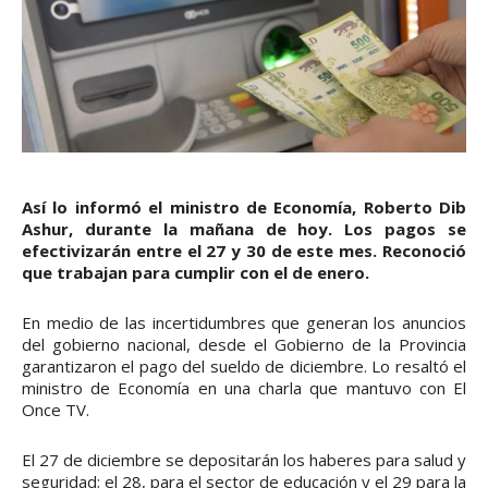
Así lo informó el ministro de Economía, Roberto Dib
Ashur, durante la mañana de hoy. Los pagos se
efectivizarán entre el 27 y 30 de este mes. Reconoció
que trabajan para cumplir con el de enero.
En medio de las incertidumbres que generan los anuncios
del gobierno nacional, desde el Gobierno de la Provincia
garantizaron el pago del sueldo de diciembre. Lo resaltó el
ministro de Economía en una charla que mantuvo con El
Once TV.
El 27 de diciembre se depositarán los haberes para salud y
seguridad; el 28, para el sector de educación y el 29 para la