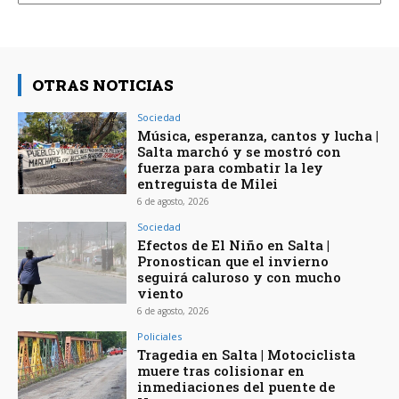
OTRAS NOTICIAS
Sociedad
Música, esperanza, cantos y lucha |
Salta marchó y se mostró con
fuerza para combatir la ley
entreguista de Milei
6 de agosto, 2026
Sociedad
Efectos de El Niño en Salta |
Pronostican que el invierno
seguirá caluroso y con mucho
viento
6 de agosto, 2026
Policiales
Tragedia en Salta | Motociclista
muere tras colisionar en
inmediaciones del puente de