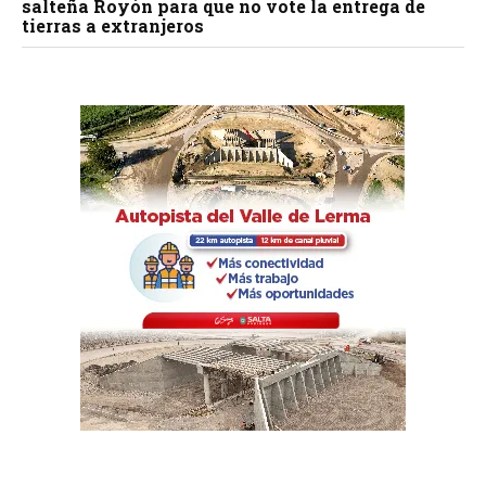
salteña Royón para que no vote la entrega de
tierras a extranjeros