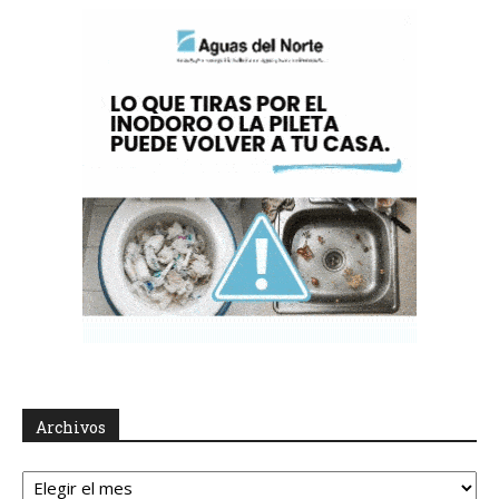
Archivos
Archivos