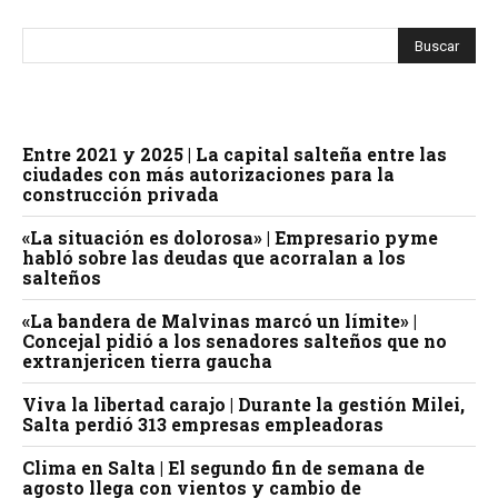
Entre 2021 y 2025 | La capital salteña entre las
ciudades con más autorizaciones para la
construcción privada
«La situación es dolorosa» | Empresario pyme
habló sobre las deudas que acorralan a los
salteños
«La bandera de Malvinas marcó un límite» |
Concejal pidió a los senadores salteños que no
extranjericen tierra gaucha
Viva la libertad carajo | Durante la gestión Milei,
Salta perdió 313 empresas empleadoras
Clima en Salta | El segundo fin de semana de
agosto llega con vientos y cambio de