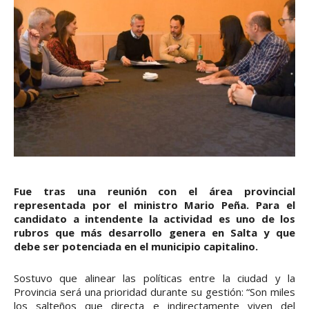
Fue tras una reunión con el área provincial
representada por el ministro Mario Peña. Para el
candidato a intendente la actividad es uno de los
rubros que más desarrollo genera en Salta y que
debe ser potenciada en el municipio capitalino.
Sostuvo que alinear las políticas entre la ciudad y la
Provincia será una prioridad durante su gestión: “Son miles
los salteños que directa e indirectamente viven del