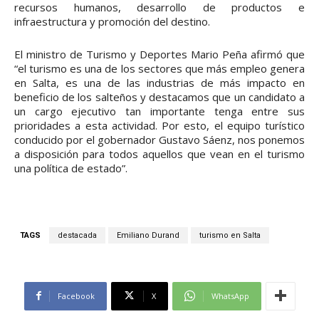
recursos humanos, desarrollo de productos e
infraestructura y promoción del destino.
El ministro de Turismo y Deportes Mario Peña afirmó que
“el turismo es una de los sectores que más empleo genera
en Salta, es una de las industrias de más impacto en
beneficio de los salteños y destacamos que un candidato a
un cargo ejecutivo tan importante tenga entre sus
prioridades a esta actividad. Por esto, el equipo turístico
conducido por el gobernador Gustavo Sáenz, nos ponemos
a disposición para todos aquellos que vean en el turismo
una política de estado”.
TAGS
destacada
Emiliano Durand
turismo en Salta
Facebook
X
WhatsApp