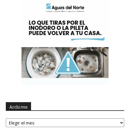
Archivos
Archivos