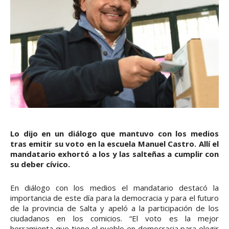
Lo dijo en un diálogo que mantuvo con los medios
tras emitir su voto en la escuela Manuel Castro. Allí el
mandatario exhortó a los y las salteñas a cumplir con
su deber cívico.
En diálogo con los medios el mandatario destacó la
importancia de este día para la democracia y para el futuro
de la provincia de Salta y apeló a la participación de los
ciudadanos en los comicios. “El voto es la mejor
herramienta que tiene el pueblo en democracia para elegir