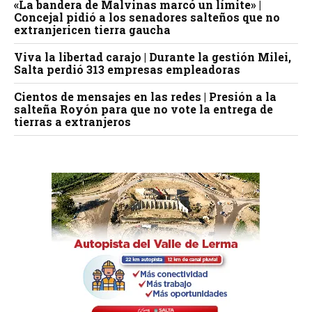
«La bandera de Malvinas marcó un límite» |
Concejal pidió a los senadores salteños que no
extranjericen tierra gaucha
Viva la libertad carajo | Durante la gestión Milei,
Salta perdió 313 empresas empleadoras
Cientos de mensajes en las redes | Presión a la
salteña Royón para que no vote la entrega de
tierras a extranjeros