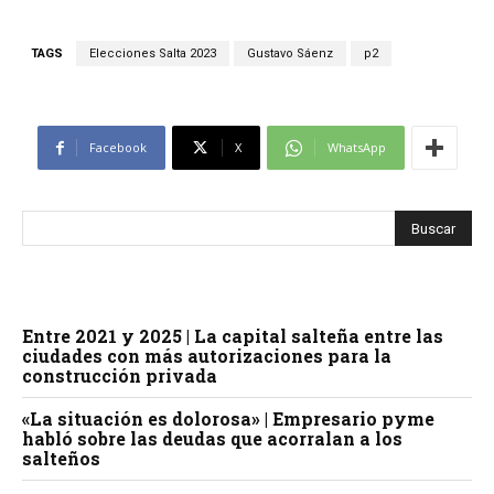
TAGS
Elecciones Salta 2023
Gustavo Sáenz
p2
Facebook
X
WhatsApp
Entre 2021 y 2025 | La capital salteña entre las
ciudades con más autorizaciones para la
construcción privada
«La situación es dolorosa» | Empresario pyme
habló sobre las deudas que acorralan a los
salteños