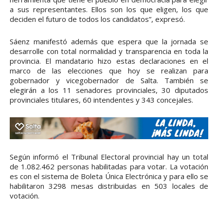
a sus representantes. Ellos son los que eligen, los que
deciden el futuro de todos los candidatos”, expresó.
Sáenz manifestó además que espera que la jornada se
desarrolle con total normalidad y transparencia en toda la
provincia. El mandatario hizo estas declaraciones en el
marco de las elecciones que hoy se realizan para
gobernador y vicegobernador de Salta. También se
elegirán a los 11 senadores provinciales, 30 diputados
provinciales titulares, 60 intendentes y 343 concejales.
Según informó el Tribunal Electoral provincial hay un total
de 1.082.462 personas habilitadas para votar. La votación
es con el sistema de Boleta Única Electrónica y para ello se
habilitaron 3298 mesas distribuidas en 503 locales de
votación.