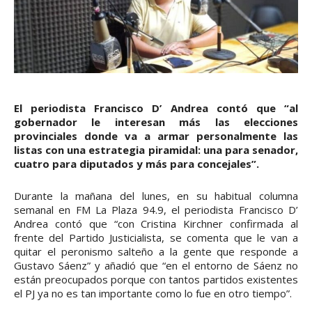
El periodista Francisco D’ Andrea contó que “al
gobernador le interesan más las elecciones
provinciales donde va a armar personalmente las
listas con una estrategia piramidal: una para senador,
cuatro para diputados y más para concejales”.
Durante la mañana del lunes, en su habitual columna
semanal en FM La Plaza 94.9, el periodista Francisco D’
Andrea contó que “con Cristina Kirchner confirmada al
frente del Partido Justicialista, se comenta que le van a
quitar el peronismo salteño a la gente que responde a
Gustavo Sáenz” y añadió que “en el entorno de Sáenz no
están preocupados porque con tantos partidos existentes
el PJ ya no es tan importante como lo fue en otro tiempo”.