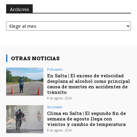
Archivos
Archivos
OTRAS NOTICIAS
Policiales
En Salta | El exceso de velocidad
desplaza al alcohol como principal
causa de muertes en accidentes de
tránsito
8 de agosto, 2026
Sociedad
Clima en Salta | El segundo fin de
semana de agosto llega con
vientos y cambio de temperatura
8 de agosto, 2026