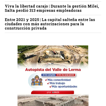
Viva la libertad carajo | Durante la gestión Milei,
Salta perdió 313 empresas empleadoras
Entre 2021 y 2025 | La capital salteña entre las
ciudades con más autorizaciones para la
construcción privada