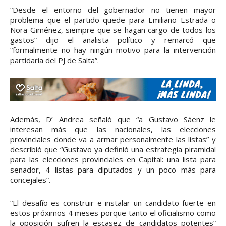
“Desde el entorno del gobernador no tienen mayor
problema que el partido quede para Emiliano Estrada o
Nora Giménez, siempre que se hagan cargo de todos los
gastos” dijo el analista político y remarcó que
“formalmente no hay ningún motivo para la intervención
partidaria del PJ de Salta”.
Además, D’ Andrea señaló que “a Gustavo Sáenz le
interesan más que las nacionales, las elecciones
provinciales donde va a armar personalmente las listas” y
describió que “Gustavo ya definió una estrategia piramidal
para las elecciones provinciales en Capital: una lista para
senador, 4 listas para diputados y un poco más para
concejales”.
“El desafío es construir e instalar un candidato fuerte en
estos próximos 4 meses porque tanto el oficialismo como
la oposición sufren la escasez de candidatos potentes”