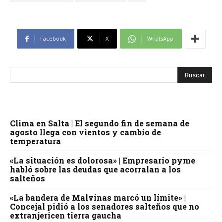
Facebook
X
WhatsApp
Clima en Salta | El segundo fin de semana de
agosto llega con vientos y cambio de
temperatura
«La situación es dolorosa» | Empresario pyme
habló sobre las deudas que acorralan a los
salteños
«La bandera de Malvinas marcó un límite» |
Concejal pidió a los senadores salteños que no
extranjericen tierra gaucha