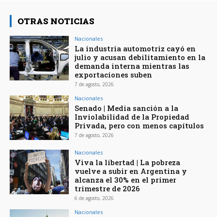
OTRAS NOTICIAS
Nacionales
La industria automotriz cayó en
julio y acusan debilitamiento en la
demanda interna mientras las
exportaciones suben
7 de agosto, 2026
Nacionales
Senado | Media sanción a la
Inviolabilidad de la Propiedad
Privada, pero con menos capítulos
7 de agosto, 2026
Nacionales
Viva la libertad | La pobreza
vuelve a subir en Argentina y
alcanza el 30% en el primer
trimestre de 2026
6 de agosto, 2026
Nacionales