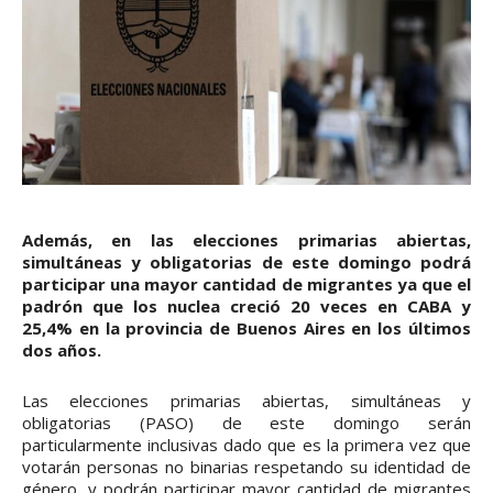
Además, en las elecciones primarias abiertas,
simultáneas y obligatorias de este domingo podrá
participar una mayor cantidad de migrantes ya que el
padrón que los nuclea creció 20 veces en CABA y
25,4% en la provincia de Buenos Aires en los últimos
dos años.
Las elecciones primarias abiertas, simultáneas y
obligatorias (PASO) de este domingo serán
particularmente inclusivas dado que es la primera vez que
votarán personas no binarias respetando su identidad de
género, y podrán participar mayor cantidad de migrantes