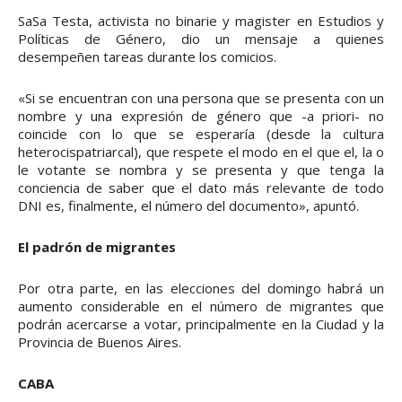
SaSa Testa, activista no binarie y magister en Estudios y
Políticas de Género, dio un mensaje a quienes
desempeñen tareas durante los comicios.
«Si se encuentran con una persona que se presenta con un
nombre y una expresión de género que -a priori- no
coincide con lo que se esperaría (desde la cultura
heterocispatriarcal), que respete el modo en el que el, la o
le votante se nombra y se presenta y que tenga la
conciencia de saber que el dato más relevante de todo
DNI es, finalmente, el número del documento», apuntó.
El padrón de migrantes
Por otra parte, en las elecciones del domingo habrá un
aumento considerable en el número de migrantes que
podrán acercarse a votar, principalmente en la Ciudad y la
Provincia de Buenos Aires.
CABA