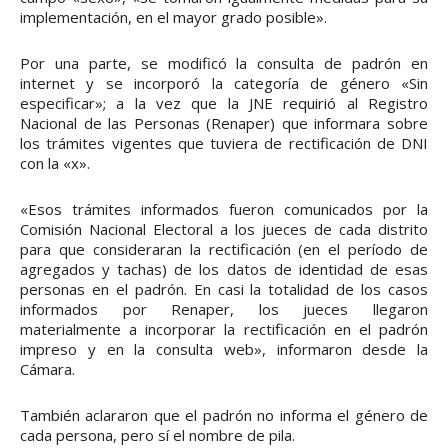
implementación, en el mayor grado posible».
Por una parte, se modificó la consulta de padrón en
internet y se incorporó la categoría de género «Sin
especificar»; a la vez que la JNE requirió al Registro
Nacional de las Personas (Renaper) que informara sobre
los trámites vigentes que tuviera de rectificación de DNI
con la «x».
«Esos trámites informados fueron comunicados por la
Comisión Nacional Electoral a los jueces de cada distrito
para que consideraran la rectificación (en el período de
agregados y tachas) de los datos de identidad de esas
personas en el padrón. En casi la totalidad de los casos
informados por Renaper, los jueces llegaron
materialmente a incorporar la rectificación en el padrón
impreso y en la consulta web», informaron desde la
Cámara.
También aclararon que el padrón no informa el género de
cada persona, pero sí el nombre de pila.