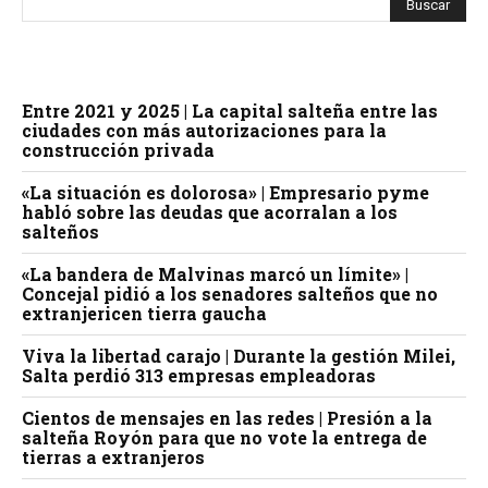
Entre 2021 y 2025 | La capital salteña entre las
ciudades con más autorizaciones para la
construcción privada
«La situación es dolorosa» | Empresario pyme
habló sobre las deudas que acorralan a los
salteños
«La bandera de Malvinas marcó un límite» |
Concejal pidió a los senadores salteños que no
extranjericen tierra gaucha
Viva la libertad carajo | Durante la gestión Milei,
Salta perdió 313 empresas empleadoras
Cientos de mensajes en las redes | Presión a la
salteña Royón para que no vote la entrega de
tierras a extranjeros