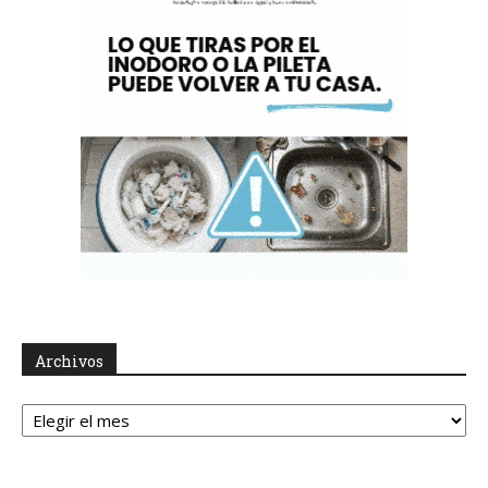
Archivos
Archivos