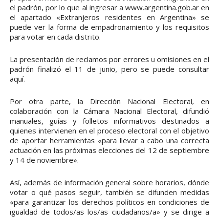
el padrón, por lo que al ingresar a www.argentina.gob.ar en
el apartado «Extranjeros residentes en Argentina» se
puede ver la forma de empadronamiento y los requisitos
para votar en cada distrito.
La presentación de reclamos por errores u omisiones en el
padrón finalizó el 11 de junio, pero se puede consultar
aquí.
Por otra parte, la Dirección Nacional Electoral, en
colaboración con la Cámara Nacional Electoral, difundió
manuales, guías y folletos informativos destinados a
quienes intervienen en el proceso electoral con el objetivo
de aportar herramientas «para llevar a cabo una correcta
actuación en las próximas elecciones del 12 de septiembre
y 14 de noviembre».
Así, además de información general sobre horarios, dónde
votar o qué pasos seguir, también se difunden medidas
«para garantizar los derechos políticos en condiciones de
igualdad de todos/as los/as ciudadanos/a» y se dirige a