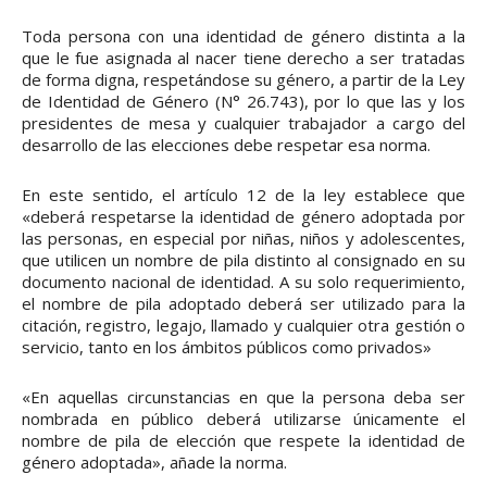
Toda persona con una identidad de género distinta a la
que le fue asignada al nacer tiene derecho a ser tratadas
de forma digna, respetándose su género, a partir de la Ley
de Identidad de Género (N° 26.743), por lo que las y los
presidentes de mesa y cualquier trabajador a cargo del
desarrollo de las elecciones debe respetar esa norma.
En este sentido, el artículo 12 de la ley establece que
«deberá respetarse la identidad de género adoptada por
las personas, en especial por niñas, niños y adolescentes,
que utilicen un nombre de pila distinto al consignado en su
documento nacional de identidad. A su solo requerimiento,
el nombre de pila adoptado deberá ser utilizado para la
citación, registro, legajo, llamado y cualquier otra gestión o
servicio, tanto en los ámbitos públicos como privados»
«En aquellas circunstancias en que la persona deba ser
nombrada en público deberá utilizarse únicamente el
nombre de pila de elección que respete la identidad de
género adoptada», añade la norma.