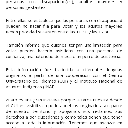
personas con discapacidad(es), adultos mayores y
personas gestantes.
Entre ellas se establece que las personas con discapacidad
pueden no hacer fila para votar y los adultos mayores
tienen prioridad si asisten entre las 10.30 y las 12.30.
También informa que quienes tengan una limitación para
votar pueden hacerlo asistidas con una persona de
confianza, una autoridad de mesa o un perro de asistencia.
Esta información fue traducida a diferentes lenguas
originarias a partir de una cooperación con el Centro
Universitario de Idiomas (CUI) y el Instituto Nacional de
Asuntos Indígenas (INAI).
«Esto es una gran iniciativa porque la tarea nuestra desde
el CUI es visibilizar que los pueblos originarios son parte
de nuestro territorio y apoyamos sus reclamos, sus
derechos a ser ciudadanos y como tales tienen que tener
acceso a toda la información. Tenemos que avanzar en