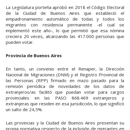
La Legislatura porteña aprobó en 2018 el Código Electoral
de la Ciudad de Buenos Aires que estableció el
empadronamiento automático de todas y todos los
migrantes con residencia permanente -el cual se
implementó este año-, lo que permitió que esa nómina
creciera 20 veces, alcanzando las 417.000 personas que
pueden votar.
Provincia de Buenos Aires
En tanto, un convenio entre el Renaper, la Dirección
Nacional de Migraciones (DNM) y el Registro Provincial de
las Personas (RPP) firmado en mazo pasado para la
remisión periódica de novedades de los datos de
extranjeros/as facilitó que puedan votar para cargos
provinciales en las PASO 868.469 extranjeros y
extranjeras que residen en esa jurisdicción, lo que significó
un salto de 24,5%.
Las provincias y la Ciudad de Buenos Aires presentan su
propia normativa respecto de la inclusión de migrantes en