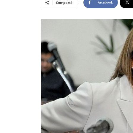
Facebook
Compartí