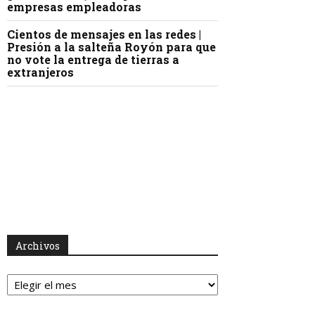
empresas empleadoras
Cientos de mensajes en las redes |
Presión a la salteña Royón para que
no vote la entrega de tierras a
extranjeros
Archivos
Archivos