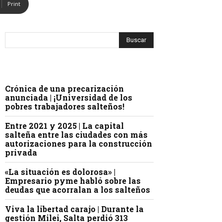
Print
Crónica de una precarización
anunciada | ¡Universidad de los
pobres trabajadores salteños!
Entre 2021 y 2025 | La capital
salteña entre las ciudades con más
autorizaciones para la construcción
privada
«La situación es dolorosa» |
Empresario pyme habló sobre las
deudas que acorralan a los salteños
Viva la libertad carajo | Durante la
gestión Milei, Salta perdió 313