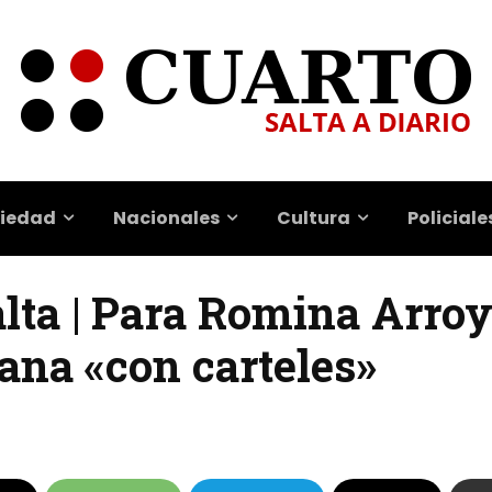
iedad
Nacionales
Cultura
Policiale
lta | Para Romina Arroy
ana «con carteles»