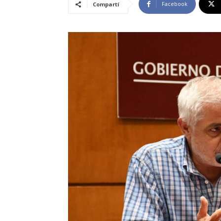
Facebook
Compartí