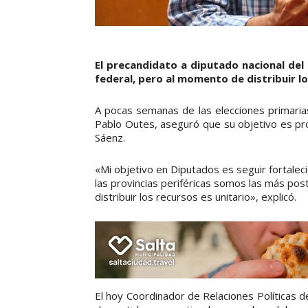
El precandidato a diputado nacional del
federal, pero al momento de distribuir lo
A pocas semanas de las elecciones primarias,
Pablo Outes, aseguró que su objetivo es pro
Sáenz.
«Mi objetivo en Diputados es seguir fortaleci
las provincias periféricas somos las más po
distribuir los recursos es unitario», explicó.
El hoy Coordinador de Relaciones Políticas d