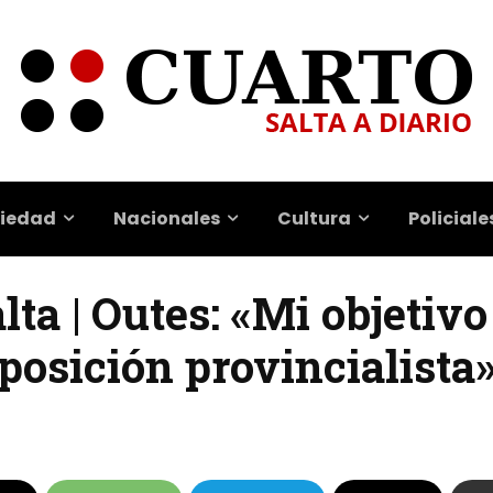
iedad
Nacionales
Cultura
Policiale
lta | Outes: «Mi objetivo
 posición provincialista