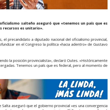
 oficialismo salteño aseguró que «tenemos un país que es
s recursos es unitario».
 el precandidato a diputado nacional del oficialismo provincial,
fundizar en el Congreso la política «hacia adentro» de Gustavo
endo la posición provincialista», declaró Outes. «Históricamente
stergadas. Tenemos un país que es federal, pero al momento de
e Salta aseguró que el gobierno provincial «es una convergencia