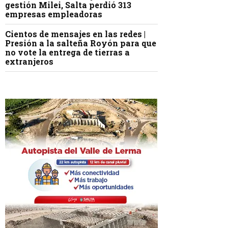
gestión Milei, Salta perdió 313
empresas empleadoras
Cientos de mensajes en las redes |
Presión a la salteña Royón para que
no vote la entrega de tierras a
extranjeros