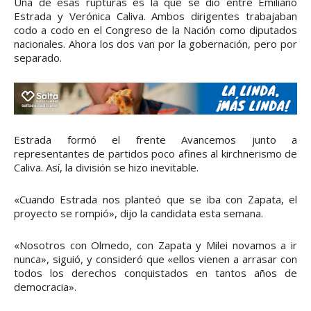
Una de esas rupturas es la que se dio entre Emiliano
Estrada y Verónica Caliva. Ambos dirigentes trabajaban
codo a codo en el Congreso de la Nación como diputados
nacionales. Ahora los dos van por la gobernación, pero por
separado.
Estrada formó el frente Avancemos junto a
representantes de partidos poco afines al kirchnerismo de
Caliva. Así, la división se hizo inevitable.
«Cuando Estrada nos planteó que se iba con Zapata, el
proyecto se rompió», dijo la candidata esta semana.
«Nosotros con Olmedo, con Zapata y Milei novamos a ir
nunca», siguió, y consideró que «ellos vienen a arrasar con
todos los derechos conquistados en tantos años de
democracia».