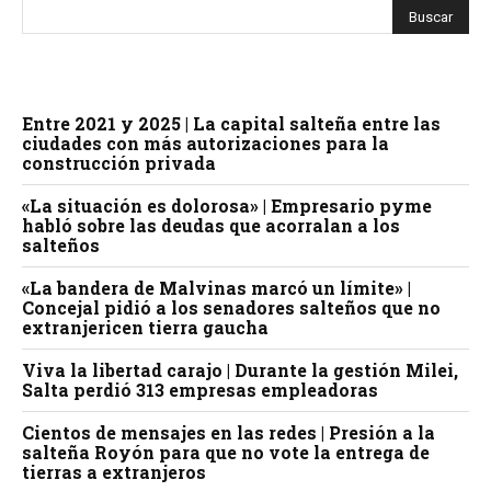
Entre 2021 y 2025 | La capital salteña entre las
ciudades con más autorizaciones para la
construcción privada
«La situación es dolorosa» | Empresario pyme
habló sobre las deudas que acorralan a los
salteños
«La bandera de Malvinas marcó un límite» |
Concejal pidió a los senadores salteños que no
extranjericen tierra gaucha
Viva la libertad carajo | Durante la gestión Milei,
Salta perdió 313 empresas empleadoras
Cientos de mensajes en las redes | Presión a la
salteña Royón para que no vote la entrega de
tierras a extranjeros