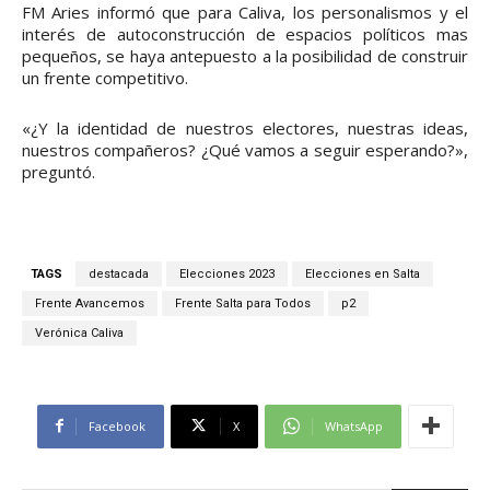
FM Aries informó que para Caliva, los personalismos y el
interés de autoconstrucción de espacios políticos mas
pequeños, se haya antepuesto a la posibilidad de construir
un frente competitivo.
«¿Y la identidad de nuestros electores, nuestras ideas,
nuestros compañeros? ¿Qué vamos a seguir esperando?»,
preguntó.
TAGS
destacada
Elecciones 2023
Elecciones en Salta
Frente Avancemos
Frente Salta para Todos
p2
Verónica Caliva
Facebook
X
WhatsApp