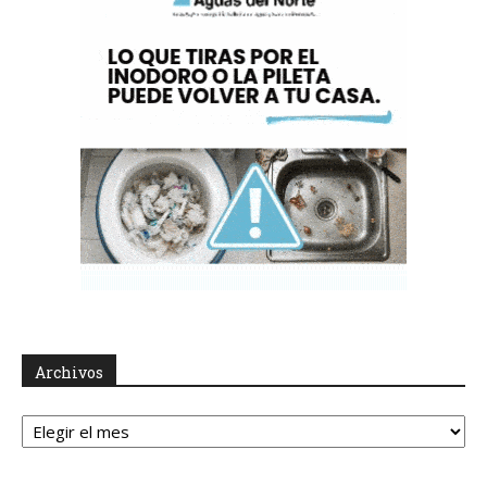
Archivos
Archivos