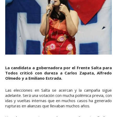
La candidata a gobernadora por el Frente Salta para
Todos criticó con dureza a Carlos Zapata, Alfredo
Olmedo y a Emiliano Estrada.
Las elecciones en Salta se acercan y la campaña sigue
adelante. Será una votación con mucha polémica previa, con
idas y vueltas internas que en muchos casos ha generado
rupturas en alianzas que llevaban muchos años.