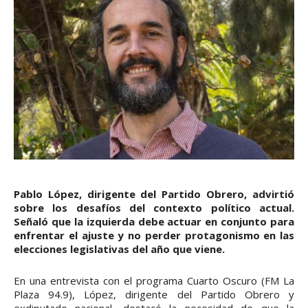
Pablo López, dirigente del Partido Obrero, advirtió
sobre los desafíos del contexto político actual.
Señaló que la izquierda debe actuar en conjunto para
enfrentar el ajuste y no perder protagonismo en las
elecciones legislativas del año que viene.
En una entrevista con el programa Cuarto Oscuro (FM La
Plaza 94.9), López, dirigente del Partido Obrero y
exdiputado nacional, destacó la necesidad de que la