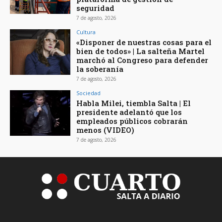
seguridad
7 de agosto, 2026
Cultura
«Disponer de nuestras cosas para el
bien de todos» | La salteña Martel
marchó al Congreso para defender
la soberanía
7 de agosto, 2026
Sociedad
Habla Milei, tiembla Salta | El
presidente adelantó que los
empleados públicos cobrarán
menos (VIDEO)
7 de agosto, 2026