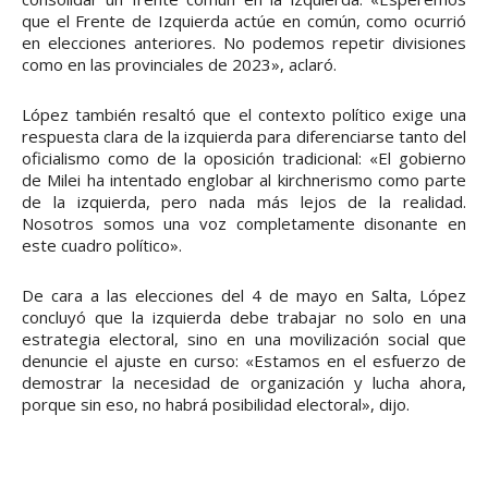
que el Frente de Izquierda actúe en común, como ocurrió
en elecciones anteriores. No podemos repetir divisiones
como en las provinciales de 2023», aclaró.
López también resaltó que el contexto político exige una
respuesta clara de la izquierda para diferenciarse tanto del
oficialismo como de la oposición tradicional: «El gobierno
de Milei ha intentado englobar al kirchnerismo como parte
de la izquierda, pero nada más lejos de la realidad.
Nosotros somos una voz completamente disonante en
este cuadro político».
De cara a las elecciones del 4 de mayo en Salta, López
concluyó que la izquierda debe trabajar no solo en una
estrategia electoral, sino en una movilización social que
denuncie el ajuste en curso: «Estamos en el esfuerzo de
demostrar la necesidad de organización y lucha ahora,
porque sin eso, no habrá posibilidad electoral», dijo.