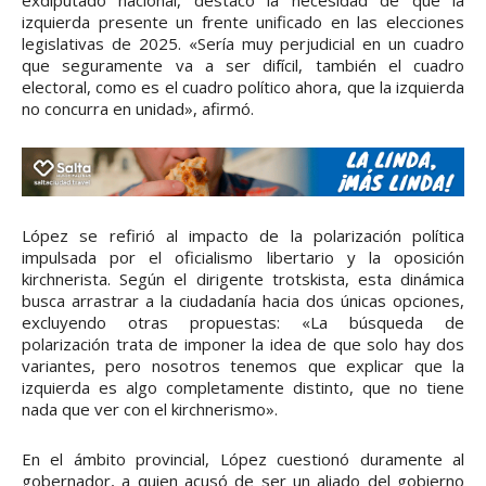
izquierda presente un frente unificado en las elecciones
legislativas de 2025. «Sería muy perjudicial en un cuadro
que seguramente va a ser difícil, también el cuadro
electoral, como es el cuadro político ahora, que la izquierda
no concurra en unidad», afirmó.
López se refirió al impacto de la polarización política
impulsada por el oficialismo libertario y la oposición
kirchnerista. Según el dirigente trotskista, esta dinámica
busca arrastrar a la ciudadanía hacia dos únicas opciones,
excluyendo otras propuestas: «La búsqueda de
polarización trata de imponer la idea de que solo hay dos
variantes, pero nosotros tenemos que explicar que la
izquierda es algo completamente distinto, que no tiene
nada que ver con el kirchnerismo».
En el ámbito provincial, López cuestionó duramente al
gobernador, a quien acusó de ser un aliado del gobierno