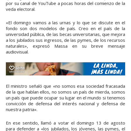
por su canal de YouTube a pocas horas del comienzo de la
veda electoral.
«El domingo vamos a las urnas y lo que se discute en el
fondo son dos modelos de país. Creo en el país de la
universidad pública, de las becas universitarias, que mejora
a los jubilados sus ingresos, de las pymes, de los recursos
naturales», expresó Massa en su breve mensaje
audiovisual.
El ministro señaló que «no somos esa sociedad fracasada
de la que hablan ellos, no somos un país de mierda, somos
un país que puede ocupar su lugar en el mundo si tenemos
convicción de defensa del interés nacional y defensa de
nuestra patria».
En ese sentido, llamó a votar el domingo 13 de agosto
para defender a «los jubilados, los jóvenes, las pymes, el