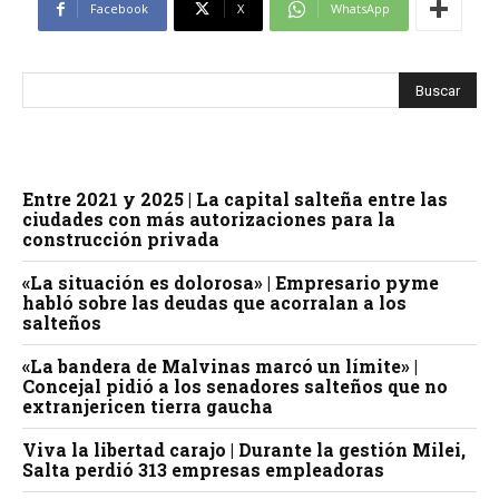
Facebook
X
WhatsApp
Entre 2021 y 2025 | La capital salteña entre las
ciudades con más autorizaciones para la
construcción privada
«La situación es dolorosa» | Empresario pyme
habló sobre las deudas que acorralan a los
salteños
«La bandera de Malvinas marcó un límite» |
Concejal pidió a los senadores salteños que no
extranjericen tierra gaucha
Viva la libertad carajo | Durante la gestión Milei,
Salta perdió 313 empresas empleadoras