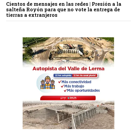
Cientos de mensajes en las redes | Presión a la
salteña Royón para que no vote la entrega de
tierras a extranjeros