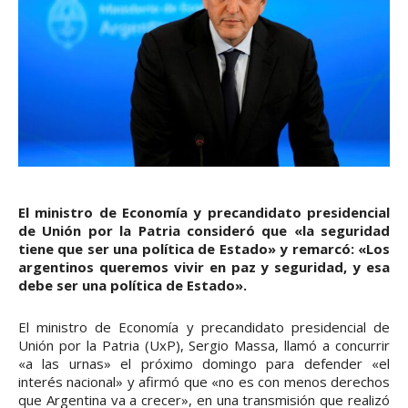
El ministro de Economía y precandidato presidencial
de Unión por la Patria consideró que «la seguridad
tiene que ser una política de Estado» y remarcó: «Los
argentinos queremos vivir en paz y seguridad, y esa
debe ser una política de Estado».
El ministro de Economía y precandidato presidencial de
Unión por la Patria (UxP), Sergio Massa, llamó a concurrir
«a las urnas» el próximo domingo para defender «el
interés nacional» y afirmó que «no es con menos derechos
que Argentina va a crecer», en una transmisión que realizó