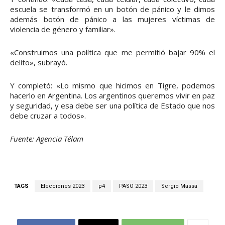
escuela se transformó en un botón de pánico y le dimos
además botón de pánico a las mujeres víctimas de
violencia de género y familiar».
«Construimos una política que me permitió bajar 90% el
delito», subrayó.
Y completó: «Lo mismo que hicimos en Tigre, podemos
hacerlo en Argentina. Los argentinos queremos vivir en paz
y seguridad, y esa debe ser una política de Estado que nos
debe cruzar a todos».
Fuente: Agencia Télam
TAGS
Elecciones 2023
p4
PASO 2023
Sergio Massa