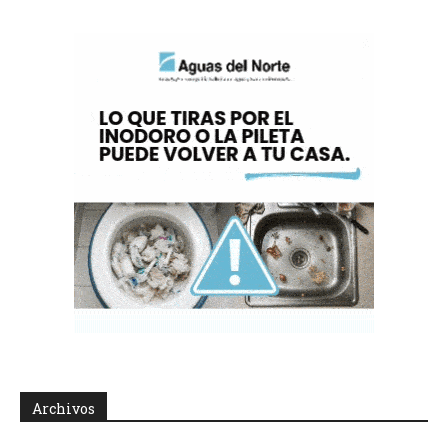
Archivos
Archivos