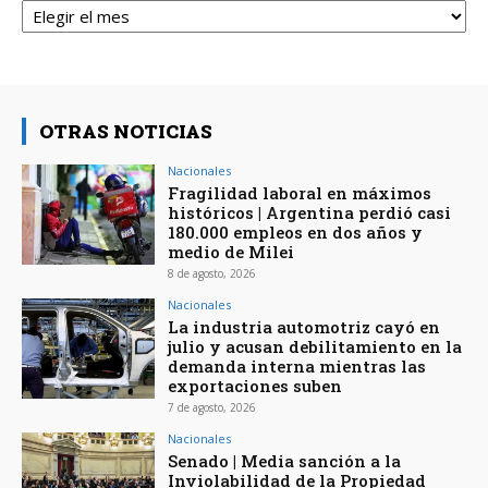
OTRAS NOTICIAS
Nacionales
Fragilidad laboral en máximos
históricos | Argentina perdió casi
180.000 empleos en dos años y
medio de Milei
8 de agosto, 2026
Nacionales
La industria automotriz cayó en
julio y acusan debilitamiento en la
demanda interna mientras las
exportaciones suben
7 de agosto, 2026
Nacionales
Senado | Media sanción a la
Inviolabilidad de la Propiedad