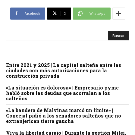
Facebook
X
WhatsApp
Entre 2021 y 2025 | La capital salteña entre las
ciudades con más autorizaciones para la
construcción privada
«La situación es dolorosa» | Empresario pyme
habló sobre las deudas que acorralan a los
salteños
«La bandera de Malvinas marcó un límite» |
Concejal pidió a los senadores salteños que no
extranjericen tierra gaucha
Viva la libertad carajo | Durante la gestión Milei,