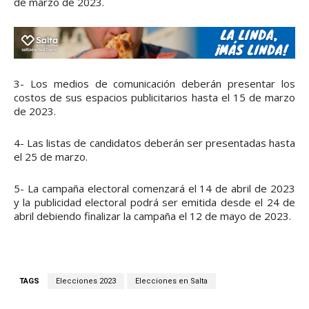
de marzo de 2023.
3- Los medios de comunicación deberán presentar los
costos de sus espacios publicitarios hasta el 15 de marzo
de 2023.
4- Las listas de candidatos deberán ser presentadas hasta
el 25 de marzo.
5- La campaña electoral comenzará el 14 de abril de 2023
y la publicidad electoral podrá ser emitida desde el 24 de
abril debiendo finalizar la campaña el 12 de mayo de 2023.
TAGS
Elecciones 2023
Elecciones en Salta