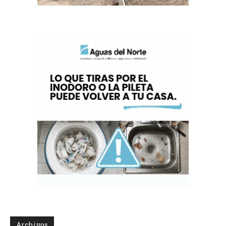
Archivos