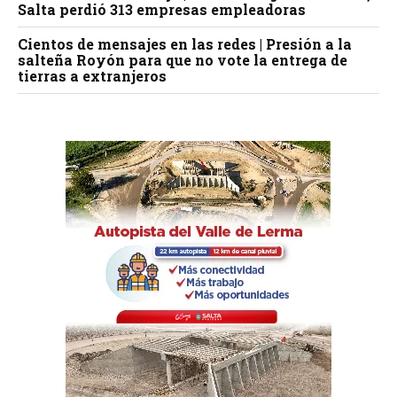
Salta perdió 313 empresas empleadoras
Cientos de mensajes en las redes | Presión a la
salteña Royón para que no vote la entrega de
tierras a extranjeros