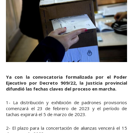
Ya con la convocatoria formalizada por el Poder
Ejecutivo por Decreto 909/22, la Justicia provincial
difundió las fechas claves del proceso en marcha.
1- La distribución y exhibición de padrones provisorios
comenzará el 23 de febrero de 2023 y el período de
tachas expirará el 5 de marzo de 2023.
2- El plazo para la concertación de alianzas vencerá el 15