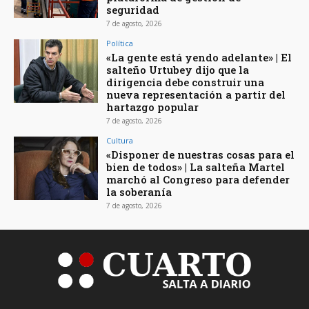
seguridad
7 de agosto, 2026
Política
«La gente está yendo adelante» | El
salteño Urtubey dijo que la
dirigencia debe construir una
nueva representación a partir del
hartazgo popular
7 de agosto, 2026
Cultura
«Disponer de nuestras cosas para el
bien de todos» | La salteña Martel
marchó al Congreso para defender
la soberanía
7 de agosto, 2026