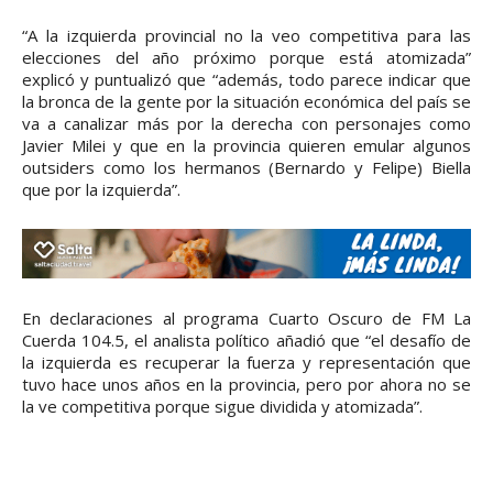
“A la izquierda provincial no la veo competitiva para las
elecciones del año próximo porque está atomizada”
explicó y puntualizó que “además, todo parece indicar que
la bronca de la gente por la situación económica del país se
va a canalizar más por la derecha con personajes como
Javier Milei y que en la provincia quieren emular algunos
outsiders como los hermanos (Bernardo y Felipe) Biella
que por la izquierda”.
En declaraciones al programa Cuarto Oscuro de FM La
Cuerda 104.5, el analista político añadió que “el desafío de
la izquierda es recuperar la fuerza y representación que
tuvo hace unos años en la provincia, pero por ahora no se
la ve competitiva porque sigue dividida y atomizada”.