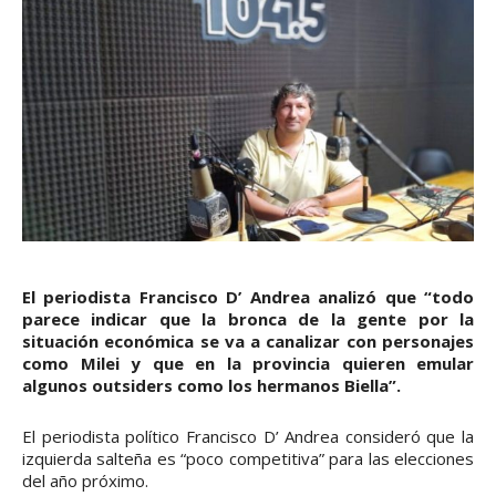
El periodista Francisco D’ Andrea analizó que “todo
parece indicar que la bronca de la gente por la
situación económica se va a canalizar con personajes
como Milei y que en la provincia quieren emular
algunos outsiders como los hermanos Biella”.
El periodista político Francisco D’ Andrea consideró que la
izquierda salteña es “poco competitiva” para las elecciones
del año próximo.