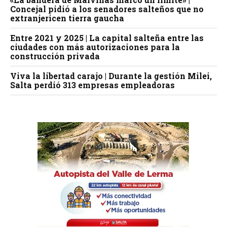
Concejal pidió a los senadores salteños que no
extranjericen tierra gaucha
Entre 2021 y 2025 | La capital salteña entre las
ciudades con más autorizaciones para la
construcción privada
Viva la libertad carajo | Durante la gestión Milei,
Salta perdió 313 empresas empleadoras