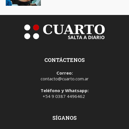
CONTÁCTENOS
Correo:
contacto@cuarto.com.ar
Teléfono y Whatsapp:
+54 9 0387 4496462
SÍGANOS