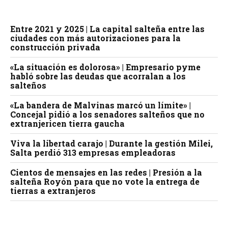
Entre 2021 y 2025 | La capital salteña entre las
ciudades con más autorizaciones para la
construcción privada
«La situación es dolorosa» | Empresario pyme
habló sobre las deudas que acorralan a los
salteños
«La bandera de Malvinas marcó un límite» |
Concejal pidió a los senadores salteños que no
extranjericen tierra gaucha
Viva la libertad carajo | Durante la gestión Milei,
Salta perdió 313 empresas empleadoras
Cientos de mensajes en las redes | Presión a la
salteña Royón para que no vote la entrega de
tierras a extranjeros