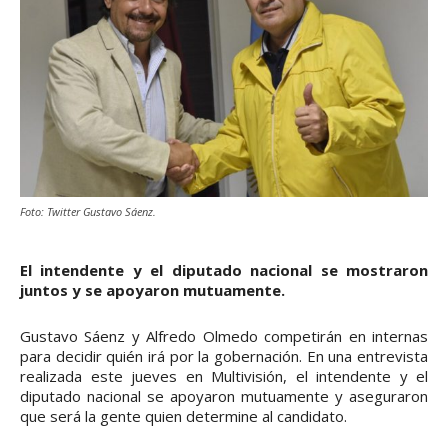
Foto: Twitter Gustavo Sáenz.
El intendente y el diputado nacional se mostraron
juntos y se apoyaron mutuamente.
Gustavo Sáenz y Alfredo Olmedo competirán en internas
para decidir quién irá por la gobernación. En una entrevista
realizada este jueves en Multivisión, el intendente y el
diputado nacional se apoyaron mutuamente y aseguraron
que será la gente quien determine al candidato.