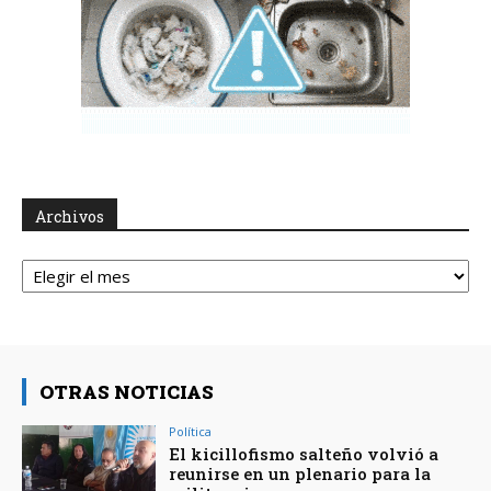
Archivos
Archivos
OTRAS NOTICIAS
Política
El kicillofismo salteño volvió a
reunirse en un plenario para la