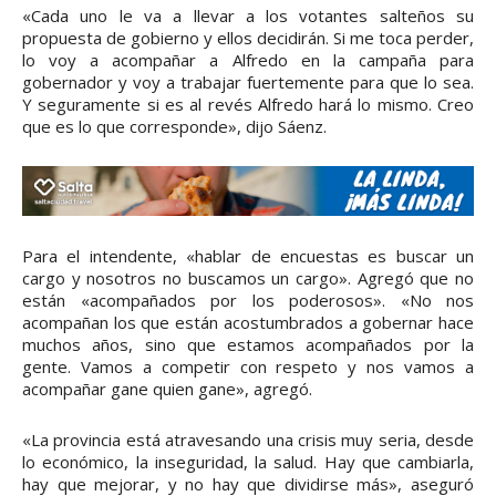
«Cada uno le va a llevar a los votantes salteños su
propuesta de gobierno y ellos decidirán. Si me toca perder,
lo voy a acompañar a Alfredo en la campaña para
gobernador y voy a trabajar fuertemente para que lo sea.
Y seguramente si es al revés Alfredo hará lo mismo. Creo
que es lo que corresponde», dijo Sáenz.
Para el intendente, «hablar de encuestas es buscar un
cargo y nosotros no buscamos un cargo». Agregó que no
están «acompañados por los poderosos». «No nos
acompañan los que están acostumbrados a gobernar hace
muchos años, sino que estamos acompañados por la
gente. Vamos a competir con respeto y nos vamos a
acompañar gane quien gane», agregó.
«La provincia está atravesando una crisis muy seria, desde
lo económico, la inseguridad, la salud. Hay que cambiarla,
hay que mejorar, y no hay que dividirse más», aseguró