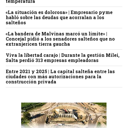
temperatura
«La situación es dolorosa» | Empresario pyme
habló sobre las deudas que acorralan a los
salteños
«La bandera de Malvinas marcó un límite» |
Concejal pidió a los senadores salteños que no
extranjericen tierra gaucha
Viva la libertad carajo | Durante la gestión Milei,
Salta perdió 313 empresas empleadoras
Entre 2021 y 2025 | La capital salteña entre las
ciudades con más autorizaciones para la
construcción privada