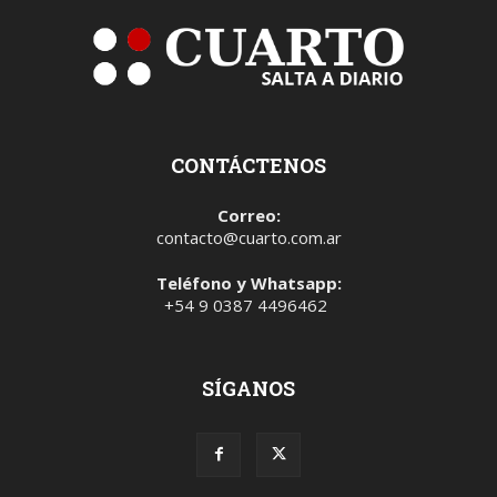
CONTÁCTENOS
Correo:
contacto@cuarto.com.ar
Teléfono y Whatsapp:
+54 9 0387 4496462
SÍGANOS