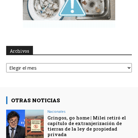
Archivos
Archivos
OTRAS NOTICIAS
Nacionales
Gringos, go home | Milei retiró el
capítulo de extranjerización de
tierras de la ley de propiedad
privada