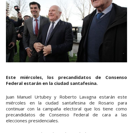
Este miércoles, los precandidatos de Consenso
Federal estarán en la ciudad santafesina.
Juan Manuel Urtubey y Roberto Lavagna estarán este
miércoles en la ciudad santafesina de Rosario para
continuar con la campaña electoral que los tiene como
precandidatos de Consenso Federal de cara a las
elecciones presidenciales.