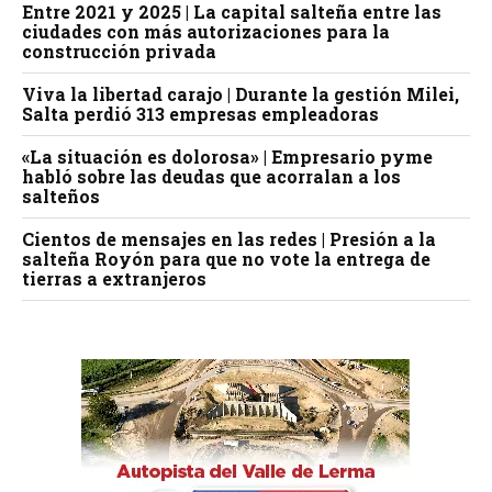
Entre 2021 y 2025 | La capital salteña entre las
ciudades con más autorizaciones para la
construcción privada
Viva la libertad carajo | Durante la gestión Milei,
Salta perdió 313 empresas empleadoras
«La situación es dolorosa» | Empresario pyme
habló sobre las deudas que acorralan a los
salteños
Cientos de mensajes en las redes | Presión a la
salteña Royón para que no vote la entrega de
tierras a extranjeros