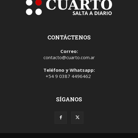
CONTÁCTENOS
Correo:
contacto@cuarto.com.ar
Teléfono y Whatsapp:
+54 9 0387 4496462
SÍGANOS