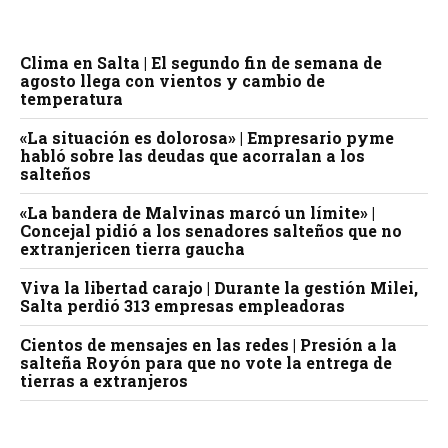
Clima en Salta | El segundo fin de semana de
agosto llega con vientos y cambio de
temperatura
«La situación es dolorosa» | Empresario pyme
habló sobre las deudas que acorralan a los
salteños
«La bandera de Malvinas marcó un límite» |
Concejal pidió a los senadores salteños que no
extranjericen tierra gaucha
Viva la libertad carajo | Durante la gestión Milei,
Salta perdió 313 empresas empleadoras
Cientos de mensajes en las redes | Presión a la
salteña Royón para que no vote la entrega de
tierras a extranjeros