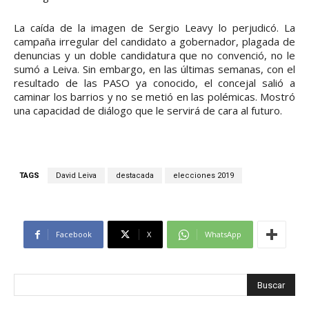
La caída de la imagen de Sergio Leavy lo perjudicó. La
campaña irregular del candidato a gobernador, plagada de
denuncias y un doble candidatura que no convenció, no le
sumó a Leiva. Sin embargo, en las últimas semanas, con el
resultado de las PASO ya conocido, el concejal salió a
caminar los barrios y no se metió en las polémicas. Mostró
una capacidad de diálogo que le servirá de cara al futuro.
TAGS
David Leiva
destacada
elecciones 2019
Facebook
X
WhatsApp