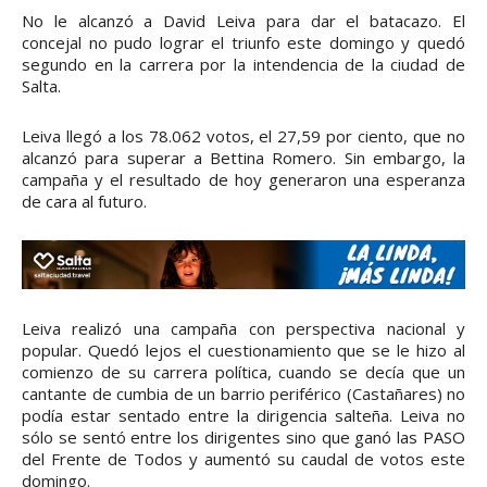
No le alcanzó a David Leiva para dar el batacazo. El
concejal no pudo lograr el triunfo este domingo y quedó
segundo en la carrera por la intendencia de la ciudad de
Salta.
Leiva llegó a los 78.062 votos, el 27,59 por ciento, que no
alcanzó para superar a Bettina Romero. Sin embargo, la
campaña y el resultado de hoy generaron una esperanza
de cara al futuro.
Leiva realizó una campaña con perspectiva nacional y
popular. Quedó lejos el cuestionamiento que se le hizo al
comienzo de su carrera política, cuando se decía que un
cantante de cumbia de un barrio periférico (Castañares) no
podía estar sentado entre la dirigencia salteña. Leiva no
sólo se sentó entre los dirigentes sino que ganó las PASO
del Frente de Todos y aumentó su caudal de votos este
domingo.