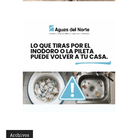
Archivos