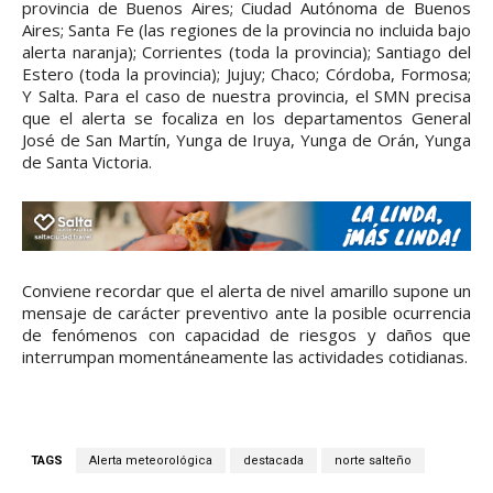
provincia de Buenos Aires; Ciudad Autónoma de Buenos
Aires; Santa Fe (las regiones de la provincia no incluida bajo
alerta naranja); Corrientes (toda la provincia); Santiago del
Estero (toda la provincia); Jujuy; Chaco; Córdoba, Formosa;
Y Salta. Para el caso de nuestra provincia, el SMN precisa
que el alerta se focaliza en los departamentos General
José de San Martín, Yunga de Iruya, Yunga de Orán, Yunga
de Santa Victoria.
Conviene recordar que el alerta de nivel amarillo supone un
mensaje de carácter preventivo ante la posible ocurrencia
de fenómenos con capacidad de riesgos y daños que
interrumpan momentáneamente las actividades cotidianas.
TAGS
Alerta meteorológica
destacada
norte salteño