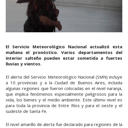
El Servicio Meteorológico Nacional actualizó esta
mañana el pronóstico. Varios departamentos del
interior salteño pueden estar sometida a fuertes
lluvias y vientos.
El alerta del Servicio Meteorológico Nacional (SMN) incluye
a 10 provincias y a la Ciudad de Buenos Aires, incluida
algunas regiones que fueron colocadas en el nivel naranja,
que implica fenómenos especialmente peligrosos para la
vida, los bienes y el medio ambiente. Este último nivel es
para toda la provincia de Entre Ríos y para el oeste y el
sudeste de Santa Fe.
El nivel amarillo de alerta fue declarado para regiones de la