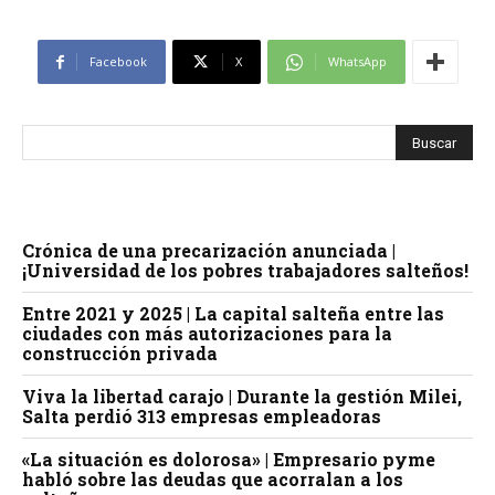
Facebook
X
WhatsApp
Crónica de una precarización anunciada |
¡Universidad de los pobres trabajadores salteños!
Entre 2021 y 2025 | La capital salteña entre las
ciudades con más autorizaciones para la
construcción privada
Viva la libertad carajo | Durante la gestión Milei,
Salta perdió 313 empresas empleadoras
«La situación es dolorosa» | Empresario pyme
habló sobre las deudas que acorralan a los