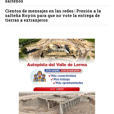
salteños
Cientos de mensajes en las redes | Presión a la
salteña Royón para que no vote la entrega de
tierras a extranjeros