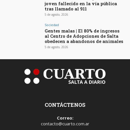
joven fallecido en la vía pública
tras llamado al 911
5 de agosto, 2026
Sociedad
Gentes malas | El 80% de ingresos
al Centro de Adopciones de Salta
obedecen a abandonos de animales
5 de agosto, 2026
CONTÁCTENOS
Correo:
contacto@cuarto.com.ar