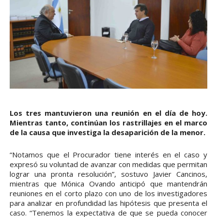
Los tres mantuvieron una reunión en el día de hoy.
Mientras tanto, continúan los rastrillajes en el marco
de la causa que investiga la desaparición de la menor.
“Notamos que el Procurador tiene interés en el caso y
expresó su voluntad de avanzar con medidas que permitan
lograr una pronta resolución”, sostuvo Javier Cancinos,
mientras que Mónica Ovando anticipó que mantendrán
reuniones en el corto plazo con uno de los investigadores
para analizar en profundidad las hipótesis que presenta el
caso. “Tenemos la expectativa de que se pueda conocer