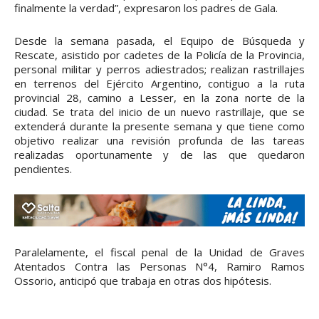
finalmente la verdad”, expresaron los padres de Gala.
Desde la semana pasada, el Equipo de Búsqueda y
Rescate, asistido por cadetes de la Policía de la Provincia,
personal militar y perros adiestrados; realizan rastrillajes
en terrenos del Ejército Argentino, contiguo a la ruta
provincial 28, camino a Lesser, en la zona norte de la
ciudad. Se trata del inicio de un nuevo rastrillaje, que se
extenderá durante la presente semana y que tiene como
objetivo realizar una revisión profunda de las tareas
realizadas oportunamente y de las que quedaron
pendientes.
Paralelamente, el fiscal penal de la Unidad de Graves
Atentados Contra las Personas N°4, Ramiro Ramos
Ossorio, anticipó que trabaja en otras dos hipótesis.