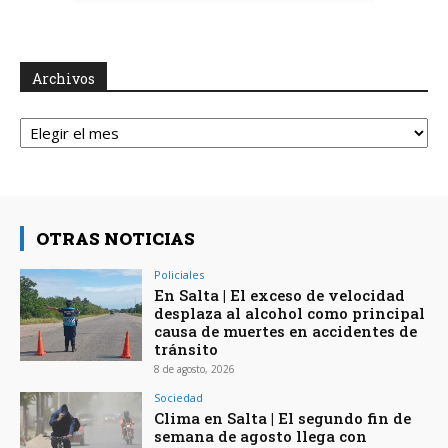
Archivos
Archivos
OTRAS NOTICIAS
Policiales
En Salta | El exceso de velocidad
desplaza al alcohol como principal
causa de muertes en accidentes de
tránsito
8 de agosto, 2026
Sociedad
Clima en Salta | El segundo fin de
semana de agosto llega con