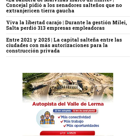
Concejal pidió a los senadores salteños que no
extranjericen tierra gaucha
Viva la libertad carajo | Durante la gestión Milei,
Salta perdió 313 empresas empleadoras
Entre 2021 y 2025 | La capital salteña entre las
ciudades con más autorizaciones para la
construcción privada