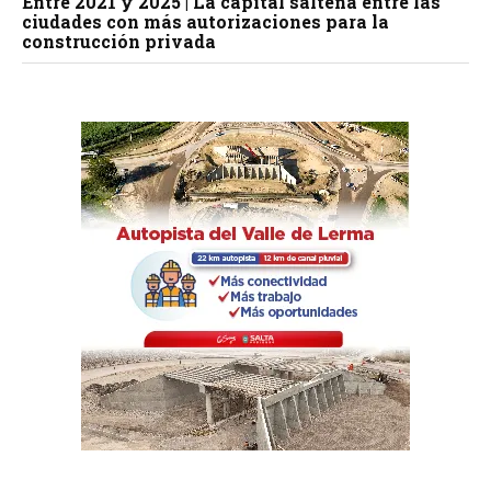
Entre 2021 y 2025 | La capital salteña entre las
ciudades con más autorizaciones para la
construcción privada