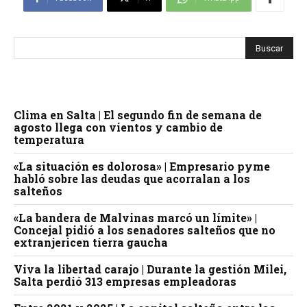
Clima en Salta | El segundo fin de semana de
agosto llega con vientos y cambio de
temperatura
«La situación es dolorosa» | Empresario pyme
habló sobre las deudas que acorralan a los
salteños
«La bandera de Malvinas marcó un límite» |
Concejal pidió a los senadores salteños que no
extranjericen tierra gaucha
Viva la libertad carajo | Durante la gestión Milei,
Salta perdió 313 empresas empleadoras