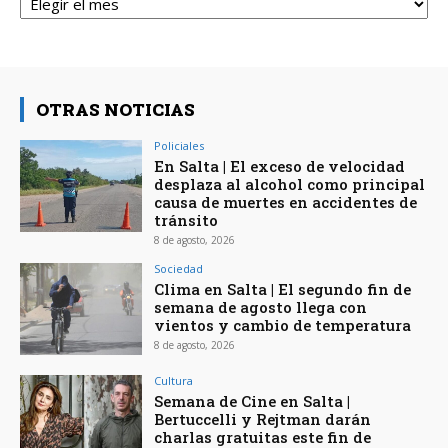
OTRAS NOTICIAS
Policiales
En Salta | El exceso de velocidad
desplaza al alcohol como principal
causa de muertes en accidentes de
tránsito
8 de agosto, 2026
Sociedad
Clima en Salta | El segundo fin de
semana de agosto llega con
vientos y cambio de temperatura
8 de agosto, 2026
Cultura
Semana de Cine en Salta |
Bertuccelli y Rejtman darán
charlas gratuitas este fin de