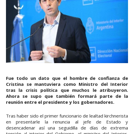
Fue todo un dato que el hombre de confianza de
Cristina se mantuviera como Ministro del Interior
tras la crisis política que muchos le atribuyeron.
Ahora se supo que también formará parte de la
reunión entre el presidente y los gobernadores.
Tras haber sido el primer funcionario de lealtad kirchnerista
en presentarle la renuncia al jefe de Estado y
desencadenar así una seguidilla de días de extrema
tensión al interior del Gobierno, el ministro del Interior,